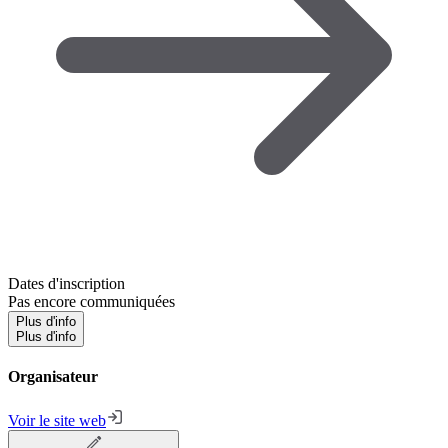
Dates d'inscription
Pas encore communiquées
Plus d'info
Plus d'info
Organisateur
Voir le site web