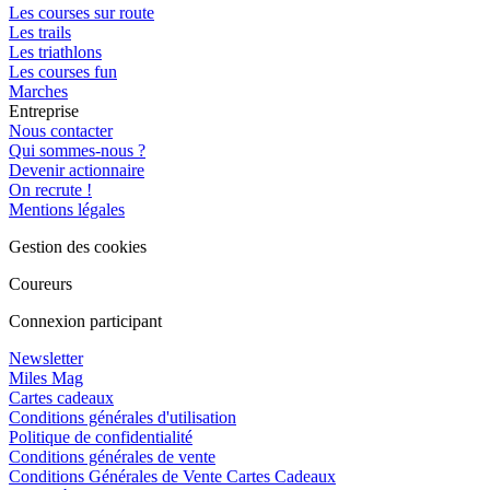
Les courses sur route
Les trails
Les triathlons
Les courses fun
Marches
Entreprise
Nous contacter
Qui sommes-nous ?
Devenir actionnaire
On recrute !
Mentions légales
Gestion des cookies
Coureurs
Connexion participant
Newsletter
Miles Mag
Cartes cadeaux
Conditions générales d'utilisation
Politique de confidentialité
Conditions générales de vente
Conditions Générales de Vente Cartes Cadeaux