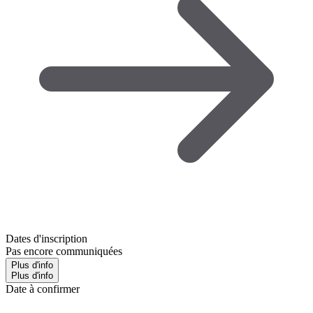
Dates d'inscription
Pas encore communiquées
Plus d'info
Plus d'info
Date à confirmer