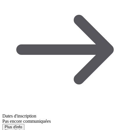
Dates d'inscription
Pas encore communiquées
Plus d'info