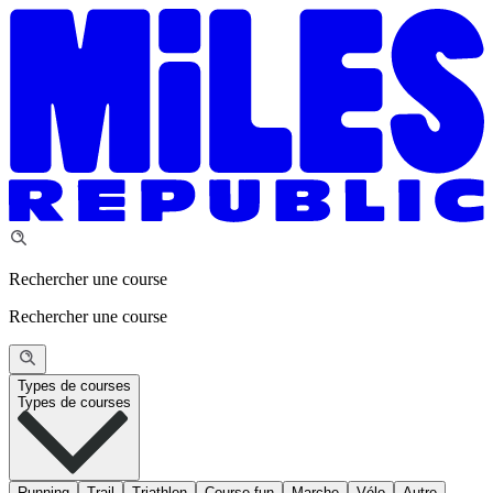
Rechercher une course
Rechercher une course
Types de courses
Types de courses
Running
Trail
Triathlon
Course fun
Marche
Vélo
Autre