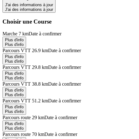
J'ai des informations à jour
J'ai des informations à jour
Choisir une Course
Marche 7 km
Date à confirmer
Plus d'info
Plus d'info
Parcours VTT 26.9 km
Date à confirmer
Plus d'info
Plus d'info
Parcours VTT 29.8 km
Date à confirmer
Plus d'info
Plus d'info
Parcours VTT 38.8 km
Date à confirmer
Plus d'info
Plus d'info
Parcours VTT 51.2 km
Date à confirmer
Plus d'info
Plus d'info
Parcours route 29 km
Date à confirmer
Plus d'info
Plus d'info
Parcours route 70 km
Date à confirmer