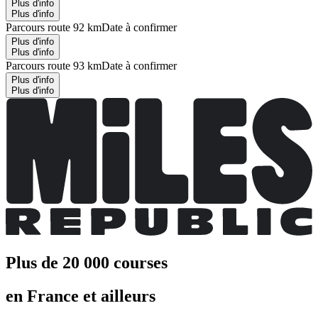
Plus d'info
Plus d'info
Parcours route 92 km
Date à confirmer
Plus d'info
Plus d'info
Parcours route 93 km
Date à confirmer
Plus d'info
Plus d'info
Plus de 20 000 courses
en France et ailleurs