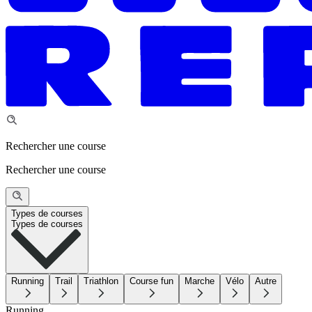
Rechercher une course
Rechercher une course
Types de courses
Types de courses
Running
Trail
Triathlon
Course fun
Marche
Vélo
Autre
Running