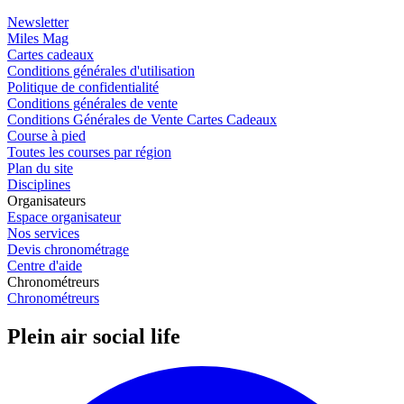
Newsletter
Miles Mag
Cartes cadeaux
Conditions générales d'utilisation
Politique de confidentialité
Conditions générales de vente
Conditions Générales de Vente Cartes Cadeaux
Course à pied
Toutes les courses par région
Plan du site
Disciplines
Organisateurs
Espace organisateur
Nos services
Devis chronométrage
Centre d'aide
Chronométreurs
Chronométreurs
Plein air social life