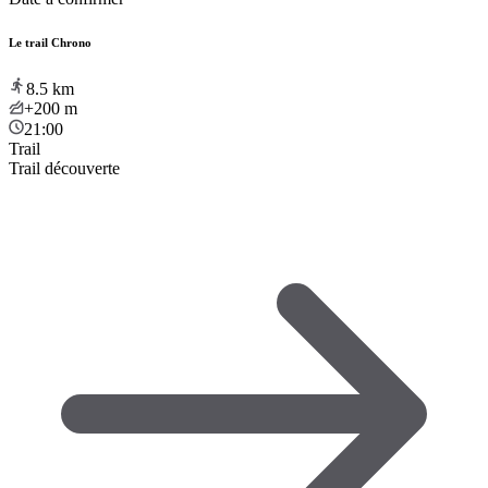
Le trail Chrono
8.5
km
+200
m
21:00
Trail
Trail découverte