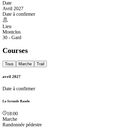
Date
Avril 2027
Date à confirmer
Lieu
Montclus
30 - Gard
Courses
Tous
Marche
Trail
avril 2027
Date à confirmer
La formule Rando
18:00
Marche
Randonnée pédestre