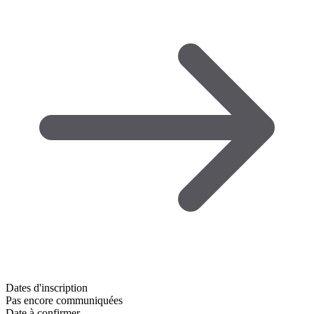
Dates d'inscription
Pas encore communiquées
Date à confirmer