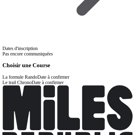
Dates d'inscription
Pas encore communiquées
Choisir une Course
La formule Rando
Date à confirmer
Le trail Chrono
Date à confirmer