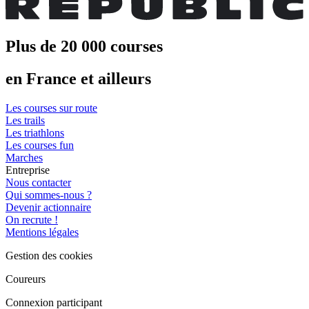
Plus de 20 000 courses
en France et ailleurs
Les courses sur route
Les trails
Les triathlons
Les courses fun
Marches
Entreprise
Nous contacter
Qui sommes-nous ?
Devenir actionnaire
On recrute !
Mentions légales
Gestion des cookies
Coureurs
Connexion participant