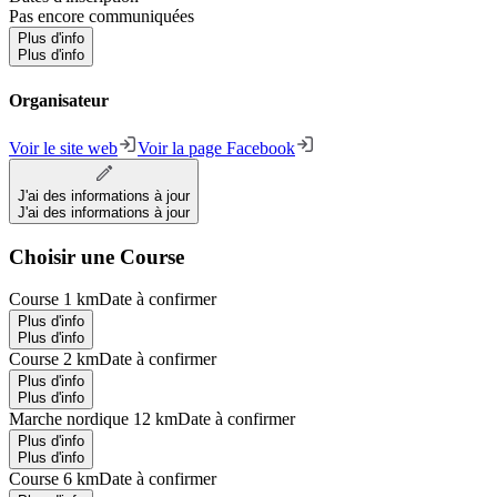
Pas encore communiquées
Plus d'info
Plus d'info
Organisateur
Voir le site web
Voir la page Facebook
J'ai des informations à jour
J'ai des informations à jour
Choisir une Course
Course 1 km
Date à confirmer
Plus d'info
Plus d'info
Course 2 km
Date à confirmer
Plus d'info
Plus d'info
Marche nordique 12 km
Date à confirmer
Plus d'info
Plus d'info
Course 6 km
Date à confirmer