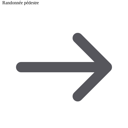
Randonnée pédestre