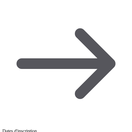
Dates d'inscription