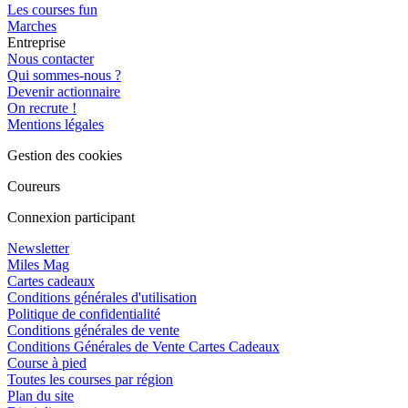
Les courses fun
Marches
Entreprise
Nous contacter
Qui sommes-nous ?
Devenir actionnaire
On recrute !
Mentions légales
Gestion des cookies
Coureurs
Connexion participant
Newsletter
Miles Mag
Cartes cadeaux
Conditions générales d'utilisation
Politique de confidentialité
Conditions générales de vente
Conditions Générales de Vente Cartes Cadeaux
Course à pied
Toutes les courses par région
Plan du site