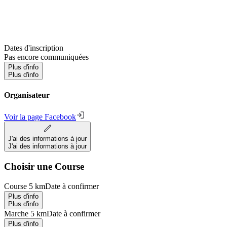
Dates d'inscription
Pas encore communiquées
Plus d'info
Plus d'info
Organisateur
Voir la page Facebook
J'ai des informations à jour
J'ai des informations à jour
Choisir une Course
Course 5 km
Date à confirmer
Plus d'info
Plus d'info
Marche 5 km
Date à confirmer
Plus d'info