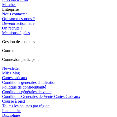
Marches
Entreprise
Nous contacter
Qui sommes-nous ?
Devenir actionnaire
On recrute !
Mentions légales
Gestion des cookies
Coureurs
Connexion participant
Newsletter
Miles Mag
Cartes cadeaux
Conditions générales d'utilisation
Politique de confidentialité
Conditions générales de vente
Conditions Générales de Vente Cartes Cadeaux
Course à pied
Toutes les courses par région
Plan du site
Disciplines