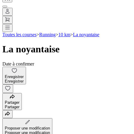
Toutes les courses
>
Running
>
10 km
>
La noyantaise
La noyantaise
Date à confirmer
Enregistrer
Enregistrer
Partager
Partager
Proposer une modification
Proposer une modification