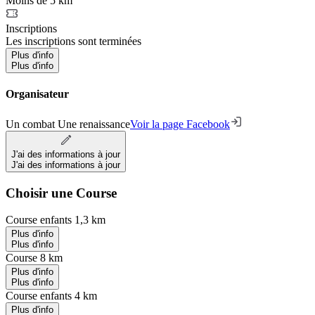
Moins de 5 km
Inscriptions
Les inscriptions sont terminées
Plus d'info
Plus d'info
Organisateur
Un combat Une renaissance
Voir la page Facebook
J'ai des informations à jour
J'ai des informations à jour
Choisir une Course
Course enfants 1,3 km
Plus d'info
Plus d'info
Course 8 km
Plus d'info
Plus d'info
Course enfants 4 km
Plus d'info