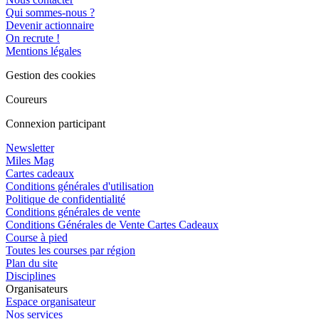
Qui sommes-nous ?
Devenir actionnaire
On recrute !
Mentions légales
Gestion des cookies
Coureurs
Connexion participant
Newsletter
Miles Mag
Cartes cadeaux
Conditions générales d'utilisation
Politique de confidentialité
Conditions générales de vente
Conditions Générales de Vente Cartes Cadeaux
Course à pied
Toutes les courses par région
Plan du site
Disciplines
Organisateurs
Espace organisateur
Nos services