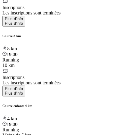
Inscriptions
Les inscriptions sont terminées
Plus d'info
Plus d'info
Course 8 km
8
km
19:00
Running
10 km
Inscriptions
Les inscriptions sont terminées
Plus d'info
Plus d'info
Course enfants 4 km
4
km
19:00
Running