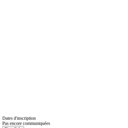
Dates d'inscription
Pas encore communiquées