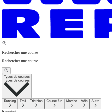
Rechercher une course
Rechercher une course
Types de courses
Types de courses
Running
Trail
Triathlon
Course fun
Marche
Vélo
Autre
Running