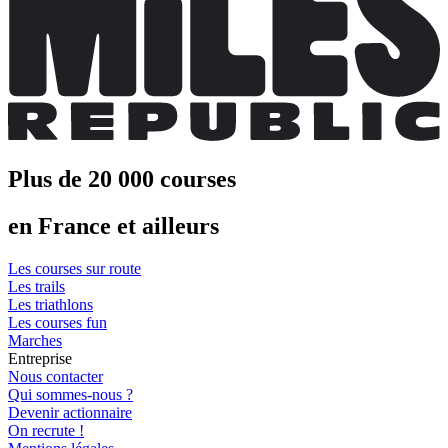
Plus de 20 000 courses
en France et ailleurs
Les courses sur route
Les trails
Les triathlons
Les courses fun
Marches
Entreprise
Nous contacter
Qui sommes-nous ?
Devenir actionnaire
On recrute !