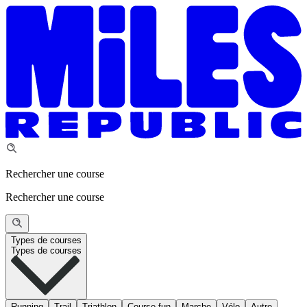
Rechercher une course
Rechercher une course
Types de courses
Types de courses
Running
Trail
Triathlon
Course fun
Marche
Vélo
Autre