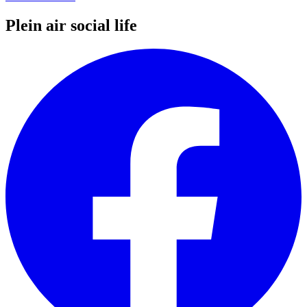
Plein air social life