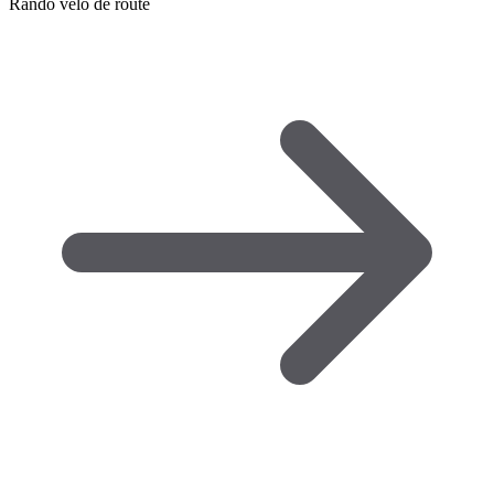
Rando vélo de route