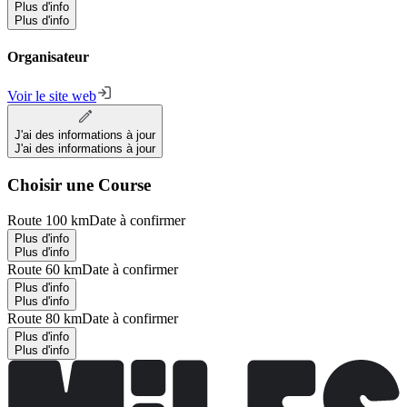
Plus d'info
Plus d'info
Organisateur
Voir le site web
J'ai des informations à jour
J'ai des informations à jour
Choisir une Course
Route 100 km
Date à confirmer
Plus d'info
Plus d'info
Route 60 km
Date à confirmer
Plus d'info
Plus d'info
Route 80 km
Date à confirmer
Plus d'info
Plus d'info