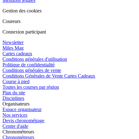
Mentions légales
Gestion des cookies
Coureurs
Connexion participant
Newsletter
Miles Mag
Cartes cadeaux
Conditions générales d'utilisation
Politique de confidentialité
Conditions générales de vente
Conditions Générales de Vente Cartes Cadeaux
Course à pied
Toutes les courses par région
Plan du site
Disciplines
Organisateurs
Espace organisateur
Nos services
Devis chronométrage
Centre d'aide
Chronométreurs
Chronométreurs