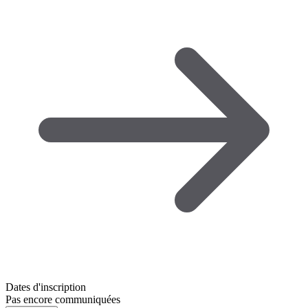
Dates d'inscription
Pas encore communiquées