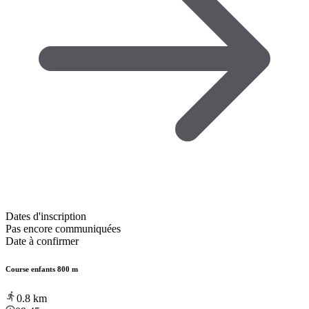
Dates d'inscription
Pas encore communiquées
Date à confirmer
Course enfants 800 m
0.8
km