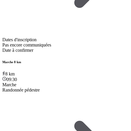
Dates d'inscription
Pas encore communiquées
Date à confirmer
Marche 8 km
8
km
09:30
Marche
Randonnée pédestre