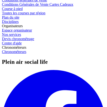
Conditions générales de vente
Conditions Générales de Vente Cartes Cadeaux
Course à pied
Toutes les courses par région
Plan du site
Disciplines
Organisateurs
Espace organisateur
Nos services
Devis chronométrage
Centre d'aide
Chronométreurs
Chronométreurs
Plein air social life