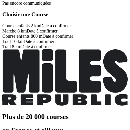
Pas encore communiquées
Choisir une Course
Course enfants 2 km
Date à confirmer
Marche 8 km
Date à confirmer
Course enfants 800 m
Date à confirmer
Trail 16 km
Date à confirmer
Trail 8 km
Date à confirmer
Plus de 20 000 courses