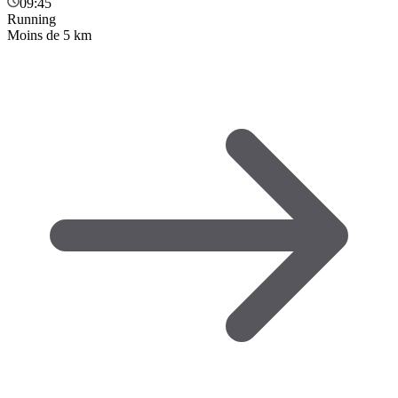
09:45
Running
Moins de 5 km