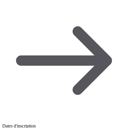
Dates d'inscription