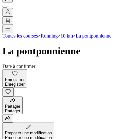
Toutes les courses
>
Running
>
10 km
>
La pontponnienne
La pontponnienne
Date à confirmer
Enregistrer
Enregistrer
Partager
Partager
Proposer une modification
Proposer une modification