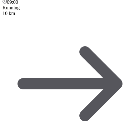
09:00
Running
10 km