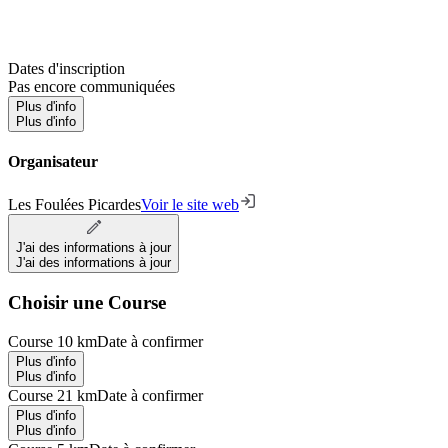
Dates d'inscription
Pas encore communiquées
Plus d'info
Plus d'info
Organisateur
Les Foulées Picardes
Voir le site web
J'ai des informations à jour
J'ai des informations à jour
Choisir une Course
Course 10 km
Date à confirmer
Plus d'info
Plus d'info
Course 21 km
Date à confirmer
Plus d'info
Plus d'info