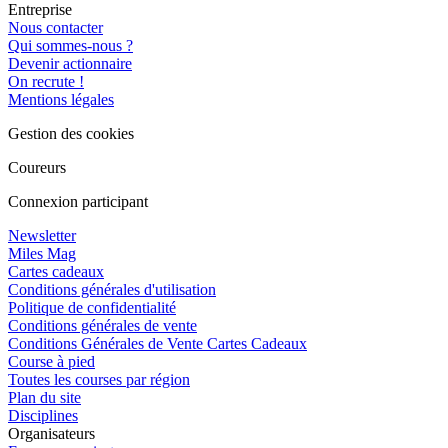
Entreprise
Nous contacter
Qui sommes-nous ?
Devenir actionnaire
On recrute !
Mentions légales
Gestion des cookies
Coureurs
Connexion participant
Newsletter
Miles Mag
Cartes cadeaux
Conditions générales d'utilisation
Politique de confidentialité
Conditions générales de vente
Conditions Générales de Vente Cartes Cadeaux
Course à pied
Toutes les courses par région
Plan du site
Disciplines
Organisateurs