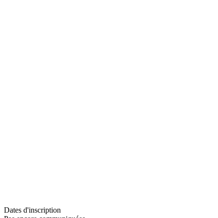
Dates d'inscription