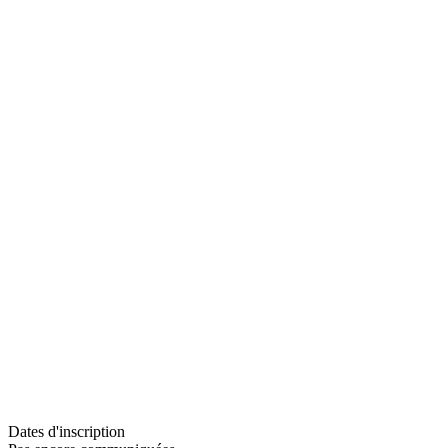
Dates d'inscription