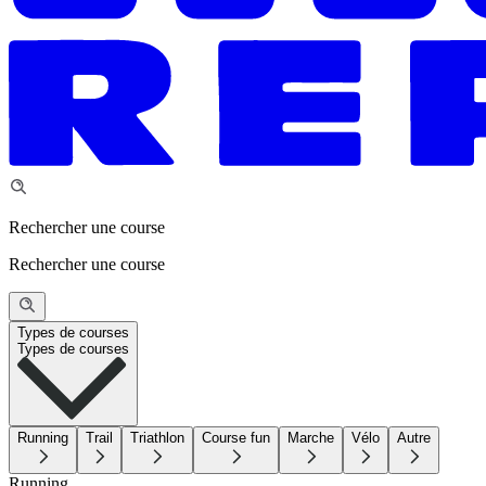
Rechercher une course
Rechercher une course
Types de courses
Types de courses
Running
Trail
Triathlon
Course fun
Marche
Vélo
Autre
Running