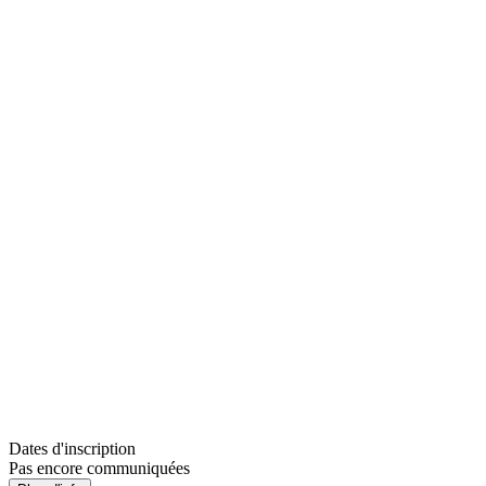
Dates d'inscription
Pas encore communiquées