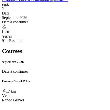
sept.
?
Date
Septembre 2026
Date à confirmer
Lieu
Yerres
91 - Essonne
Courses
septembre 2026
Date à confirmer
Parcours Gravel 17 km
17
km
Vélo
Rando Gravel