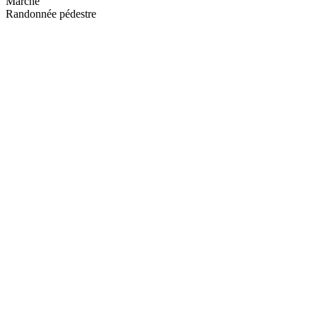
Marche
Randonnée pédestre