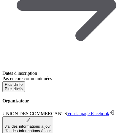
Dates d'inscription
Pas encore communiquées
Plus d'info
Plus d'info
Organisateur
UNION DES COMMERCANTS
Voir la page Facebook
J'ai des informations à jour
J'ai des informations à jour