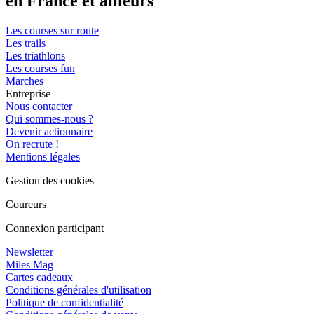
en France et ailleurs
Les courses sur route
Les trails
Les triathlons
Les courses fun
Marches
Entreprise
Nous contacter
Qui sommes-nous ?
Devenir actionnaire
On recrute !
Mentions légales
Gestion des cookies
Coureurs
Connexion participant
Newsletter
Miles Mag
Cartes cadeaux
Conditions générales d'utilisation
Politique de confidentialité