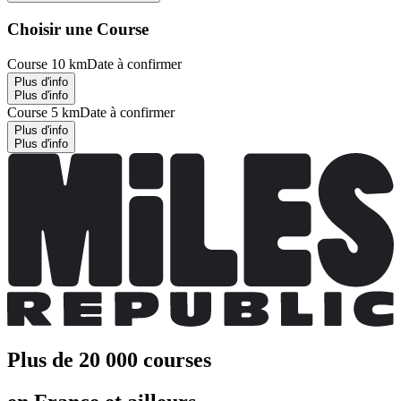
Choisir une Course
Course 10 km
Date à confirmer
Plus d'info
Plus d'info
Course 5 km
Date à confirmer
Plus d'info
Plus d'info
Plus de 20 000 courses