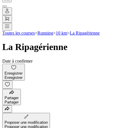
Toutes les courses
>
Running
>
10 km
>
La Ripagérienne
La Ripagérienne
Date à confirmer
Enregistrer
Enregistrer
Partager
Partager
Proposer une modification
Proposer une modification