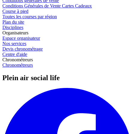
Conditions générales de vente
Conditions Générales de Vente Cartes Cadeaux
Course à pied
Toutes les courses par région
Plan du site
Disciplines
Organisateurs
Espace organisateur
Nos services
Devis chronométrage
Centre d'aide
Chronométreurs
Chronométreurs
Plein air social life