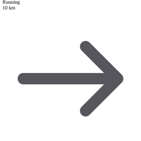
Running
10 km