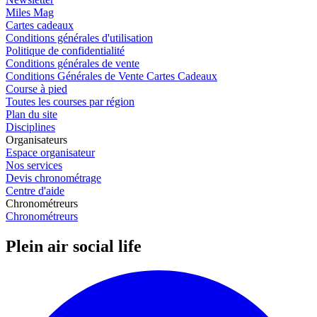
Miles Mag
Cartes cadeaux
Conditions générales d'utilisation
Politique de confidentialité
Conditions générales de vente
Conditions Générales de Vente Cartes Cadeaux
Course à pied
Toutes les courses par région
Plan du site
Disciplines
Organisateurs
Espace organisateur
Nos services
Devis chronométrage
Centre d'aide
Chronométreurs
Chronométreurs
Plein air social life