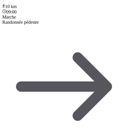
10
km
09:00
Marche
Randonnée pédestre