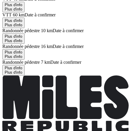
Plus d'info
Plus d'info
VTT 60 km
Date à confirmer
Plus d'info
Plus d'info
Randonnée pédestre 10 km
Date à confirmer
Plus d'info
Plus d'info
Randonnée pédestre 16 km
Date à confirmer
Plus d'info
Plus d'info
Randonnée pédestre 7 km
Date à confirmer
Plus d'info
Plus d'info