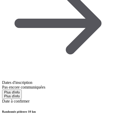
Dates d'inscription
Pas encore communiquées
Plus d'info
Plus d'info
Date à confirmer
Randonnée pédestre 10 km