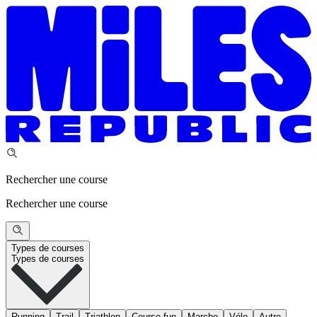
Rechercher une course
Rechercher une course
Types de courses
Types de courses
Running
Trail
Triathlon
Course fun
Marche
Vélo
Autre