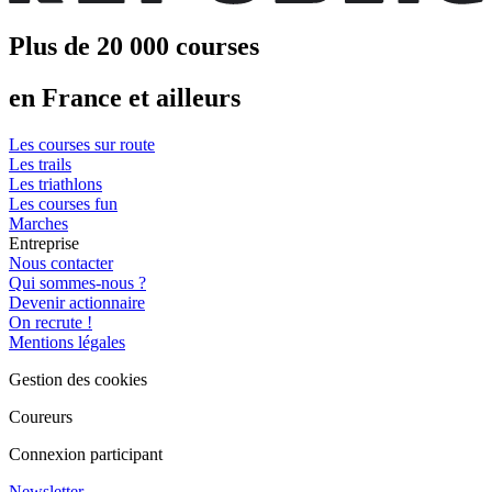
Plus de 20 000 courses
en France et ailleurs
Les courses sur route
Les trails
Les triathlons
Les courses fun
Marches
Entreprise
Nous contacter
Qui sommes-nous ?
Devenir actionnaire
On recrute !
Mentions légales
Gestion des cookies
Coureurs
Connexion participant
Newsletter