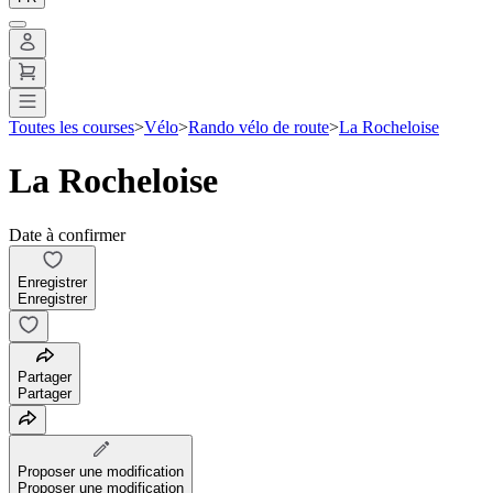
Toutes les courses
>
Vélo
>
Rando vélo de route
>
La Rocheloise
La Rocheloise
Date à confirmer
Enregistrer
Enregistrer
Partager
Partager
Proposer une modification
Proposer une modification