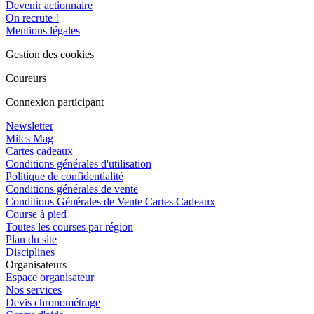
Devenir actionnaire
On recrute !
Mentions légales
Gestion des cookies
Coureurs
Connexion participant
Newsletter
Miles Mag
Cartes cadeaux
Conditions générales d'utilisation
Politique de confidentialité
Conditions générales de vente
Conditions Générales de Vente Cartes Cadeaux
Course à pied
Toutes les courses par région
Plan du site
Disciplines
Organisateurs
Espace organisateur
Nos services
Devis chronométrage