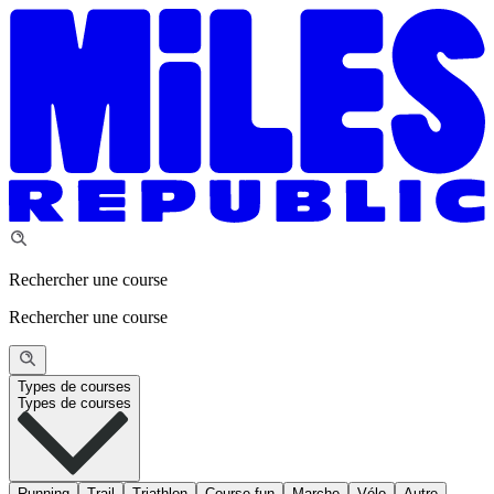
Rechercher une course
Rechercher une course
Types de courses
Types de courses
Running
Trail
Triathlon
Course fun
Marche
Vélo
Autre