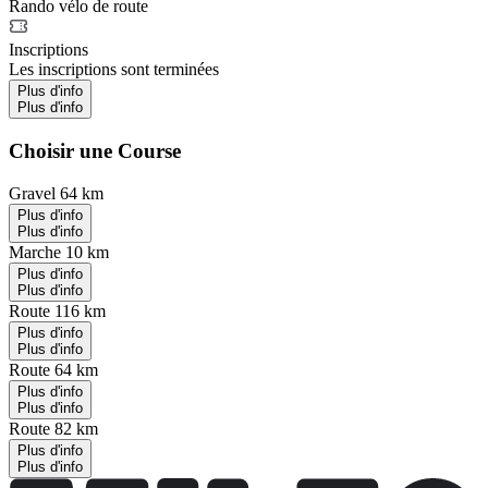
Rando vélo de route
Inscriptions
Les inscriptions sont terminées
Plus d'info
Plus d'info
Choisir une Course
Gravel 64 km
Plus d'info
Plus d'info
Marche 10 km
Plus d'info
Plus d'info
Route 116 km
Plus d'info
Plus d'info
Route 64 km
Plus d'info
Plus d'info
Route 82 km
Plus d'info
Plus d'info