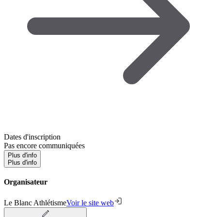
Dates d'inscription
Pas encore communiquées
Plus d'info
Plus d'info
Organisateur
Le Blanc Athlétisme
Voir le site web