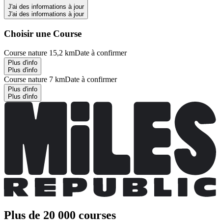
J'ai des informations à jour
J'ai des informations à jour
Choisir une Course
Course nature 15,2 km
Date à confirmer
Plus d'info
Plus d'info
Course nature 7 km
Date à confirmer
Plus d'info
Plus d'info
Plus de 20 000 courses