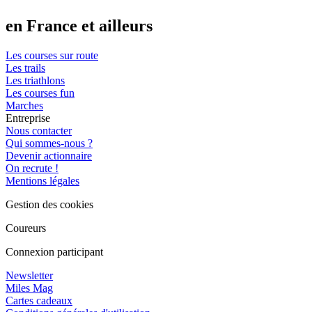
en France et ailleurs
Les courses sur route
Les trails
Les triathlons
Les courses fun
Marches
Entreprise
Nous contacter
Qui sommes-nous ?
Devenir actionnaire
On recrute !
Mentions légales
Gestion des cookies
Coureurs
Connexion participant
Newsletter
Miles Mag
Cartes cadeaux