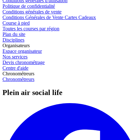
Conditions générales d'utilisation
Politique de confidentialité
Conditions générales de vente
Conditions Générales de Vente Cartes Cadeaux
Course à pied
Toutes les courses par région
Plan du site
Disciplines
Organisateurs
Espace organisateur
Nos services
Devis chronométrage
Centre d'aide
Chronométreurs
Chronométreurs
Plein air social life