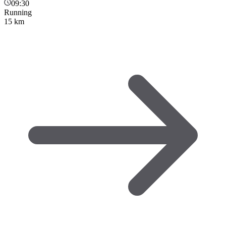
09:30
Running
15 km