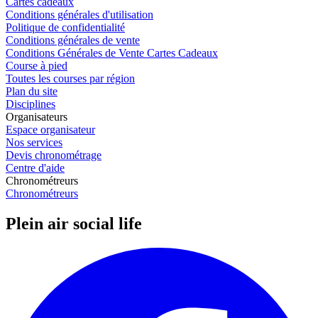
Cartes cadeaux
Conditions générales d'utilisation
Politique de confidentialité
Conditions générales de vente
Conditions Générales de Vente Cartes Cadeaux
Course à pied
Toutes les courses par région
Plan du site
Disciplines
Organisateurs
Espace organisateur
Nos services
Devis chronométrage
Centre d'aide
Chronométreurs
Chronométreurs
Plein air social life