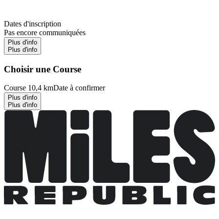
Dates d'inscription
Pas encore communiquées
Plus d'info
Plus d'info
Choisir une Course
Course 10,4 km
Date à confirmer
Plus d'info
Plus d'info