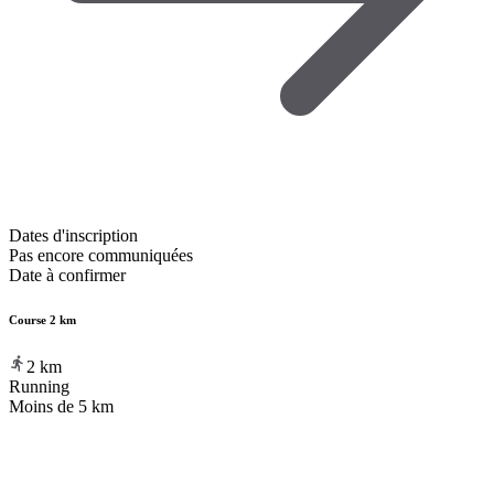
Dates d'inscription
Pas encore communiquées
Date à confirmer
Course 2 km
2
km
Running
Moins de 5 km