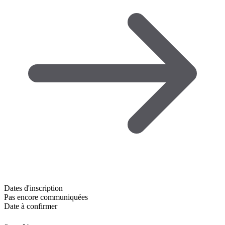
Dates d'inscription
Pas encore communiquées
Date à confirmer