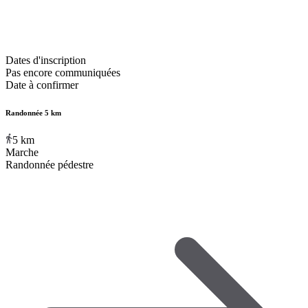
Dates d'inscription
Pas encore communiquées
Date à confirmer
Randonnée 5 km
5
km
Marche
Randonnée pédestre