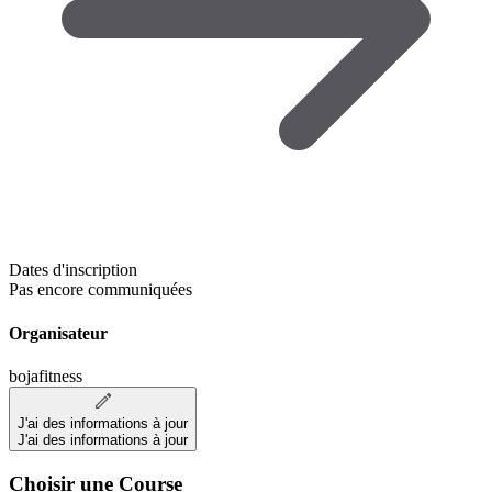
Dates d'inscription
Pas encore communiquées
Organisateur
bojafitness
J'ai des informations à jour
J'ai des informations à jour
Choisir une Course