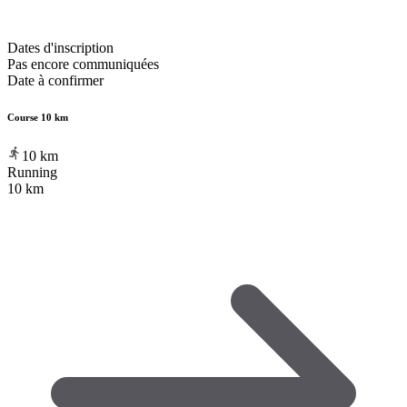
Dates d'inscription
Pas encore communiquées
Date à confirmer
Course 10 km
10
km
Running
10 km