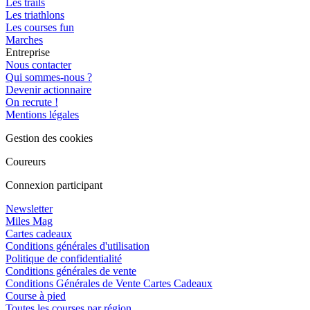
Les trails
Les triathlons
Les courses fun
Marches
Entreprise
Nous contacter
Qui sommes-nous ?
Devenir actionnaire
On recrute !
Mentions légales
Gestion des cookies
Coureurs
Connexion participant
Newsletter
Miles Mag
Cartes cadeaux
Conditions générales d'utilisation
Politique de confidentialité
Conditions générales de vente
Conditions Générales de Vente Cartes Cadeaux
Course à pied
Toutes les courses par région