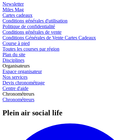
Newsletter
Miles Mag
Cartes cadeaux
Conditions générales d'utilisation
Politique de confidentialité
Conditions générales de vente
Conditions Générales de Vente Cartes Cadeaux
Course à pied
Toutes les courses par région
Plan du site
Disciplines
Organisateurs
Espace organisateur
Nos services
Devis chronométrage
Centre d'aide
Chronométreurs
Chronométreurs
Plein air social life