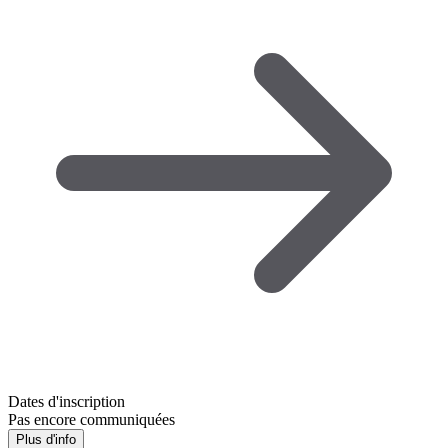
Dates d'inscription
Pas encore communiquées
Plus d'info