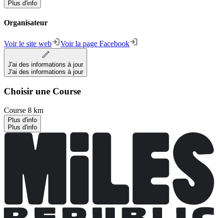
Plus d'info
Organisateur
Voir le site web
Voir la page Facebook
J'ai des informations à jour
J'ai des informations à jour
Choisir une Course
Course 8 km
Plus d'info
Plus d'info