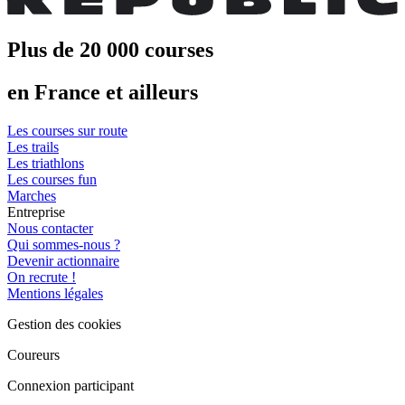
Plus de 20 000 courses
en France et ailleurs
Les courses sur route
Les trails
Les triathlons
Les courses fun
Marches
Entreprise
Nous contacter
Qui sommes-nous ?
Devenir actionnaire
On recrute !
Mentions légales
Gestion des cookies
Coureurs
Connexion participant