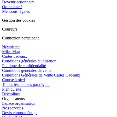
Devenir actionnaire
On recrute !
Mentions légales
Gestion des cookies
Coureurs
Connexion participant
Newsletter
Miles Mag
Cartes cadeaux
Conditions générales d'utilisation
Politique de confidentialité
Conditions générales de vente
Conditions Générales de Vente Cartes Cadeaux
Course à pied
Toutes les courses par région
Plan du site
Disciplines
Organisateurs
Espace organisateur
Nos services
Devis chronométrage