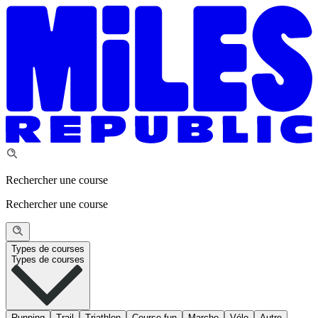
Rechercher une course
Rechercher une course
Types de courses
Types de courses
Running
Trail
Triathlon
Course fun
Marche
Vélo
Autre