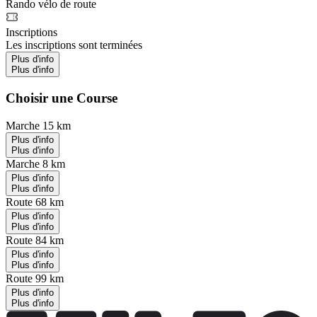
Rando vélo de route
Inscriptions
Les inscriptions sont terminées
Plus d'info
Plus d'info
Choisir une Course
Marche 15 km
Plus d'info
Plus d'info
Marche 8 km
Plus d'info
Plus d'info
Route 68 km
Plus d'info
Plus d'info
Route 84 km
Plus d'info
Plus d'info
Route 99 km
Plus d'info
Plus d'info