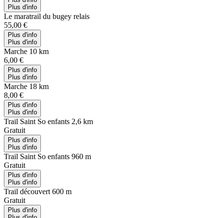
Plus d'info
Le maratrail du bugey relais
55,00 €
Plus d'info
Plus d'info
Marche 10 km
6,00 €
Plus d'info
Plus d'info
Marche 18 km
8,00 €
Plus d'info
Plus d'info
Trail Saint So enfants 2,6 km
Gratuit
Plus d'info
Plus d'info
Trail Saint So enfants 960 m
Gratuit
Plus d'info
Plus d'info
Trail découvert 600 m
Gratuit
Plus d'info
Plus d'info