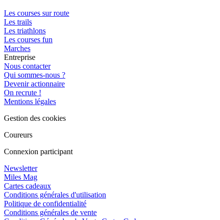
Les courses sur route
Les trails
Les triathlons
Les courses fun
Marches
Entreprise
Nous contacter
Qui sommes-nous ?
Devenir actionnaire
On recrute !
Mentions légales
Gestion des cookies
Coureurs
Connexion participant
Newsletter
Miles Mag
Cartes cadeaux
Conditions générales d'utilisation
Politique de confidentialité
Conditions générales de vente