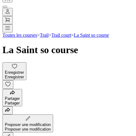
Toutes les courses
>
Trail
>
Trail court
>
La Saint so course
La Saint so course
Enregistrer
Enregistrer
Partager
Partager
Proposer une modification
Proposer une modification