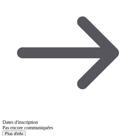
Dates d'inscription
Pas encore communiquées
Plus d'info