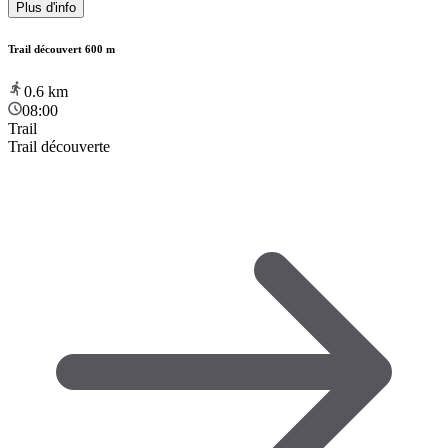
Plus d'info
Trail découvert 600 m
0.6
km
08:00
Trail
Trail découverte