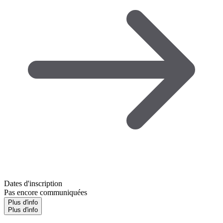
Dates d'inscription
Pas encore communiquées
Plus d'info
Plus d'info