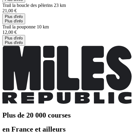
Trail la boucle des pèlerins 23 km
21,00 €
Plus d'info
Plus d'info
Trail la pouponne 10 km
12,00 €
Plus d'info
Plus d'info
Plus de 20 000 courses
en France et ailleurs