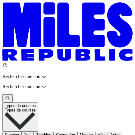
Rechercher une course
Rechercher une course
Types de courses
Types de courses
Running
Trail
Triathlon
Course fun
Marche
Vélo
Autre