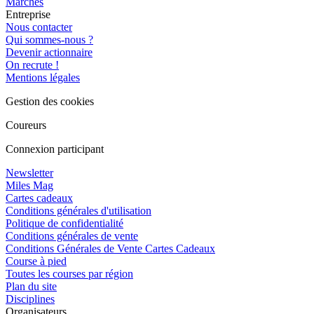
Marches
Entreprise
Nous contacter
Qui sommes-nous ?
Devenir actionnaire
On recrute !
Mentions légales
Gestion des cookies
Coureurs
Connexion participant
Newsletter
Miles Mag
Cartes cadeaux
Conditions générales d'utilisation
Politique de confidentialité
Conditions générales de vente
Conditions Générales de Vente Cartes Cadeaux
Course à pied
Toutes les courses par région
Plan du site
Disciplines
Organisateurs