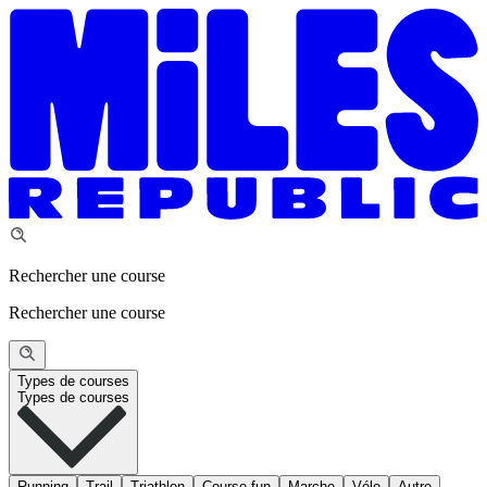
Rechercher une course
Rechercher une course
Types de courses
Types de courses
Running
Trail
Triathlon
Course fun
Marche
Vélo
Autre