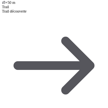
+50
m
Trail
Trail découverte