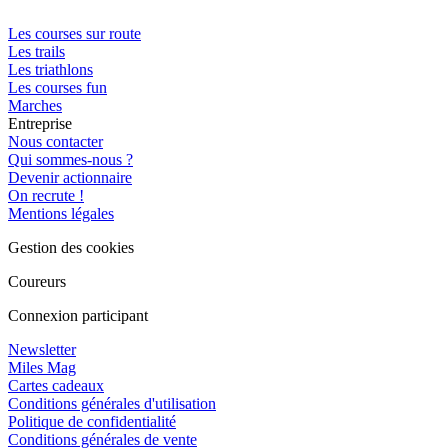
Les courses sur route
Les trails
Les triathlons
Les courses fun
Marches
Entreprise
Nous contacter
Qui sommes-nous ?
Devenir actionnaire
On recrute !
Mentions légales
Gestion des cookies
Coureurs
Connexion participant
Newsletter
Miles Mag
Cartes cadeaux
Conditions générales d'utilisation
Politique de confidentialité
Conditions générales de vente