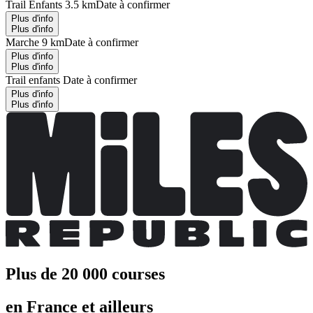
Trail Enfants 3.5 km
Date à confirmer
Plus d'info
Plus d'info
Marche 9 km
Date à confirmer
Plus d'info
Plus d'info
Trail enfants
Date à confirmer
Plus d'info
Plus d'info
Plus de 20 000 courses
en France et ailleurs