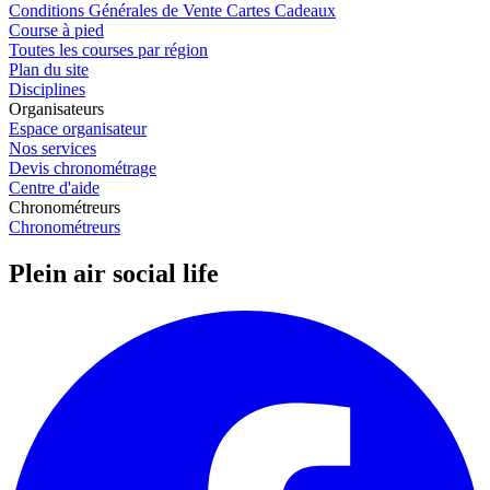
Conditions Générales de Vente Cartes Cadeaux
Course à pied
Toutes les courses par région
Plan du site
Disciplines
Organisateurs
Espace organisateur
Nos services
Devis chronométrage
Centre d'aide
Chronométreurs
Chronométreurs
Plein air social life