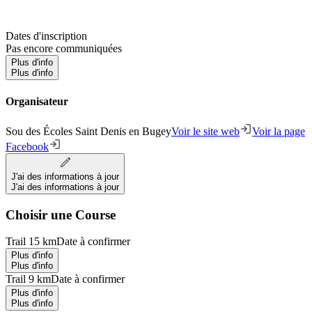
Dates d'inscription
Pas encore communiquées
Plus d'info
Plus d'info
Organisateur
Sou des Écoles Saint Denis en Bugey
Voir le site web
Voir la page
Facebook
J'ai des informations à jour
J'ai des informations à jour
Choisir une Course
Trail 15 km
Date à confirmer
Plus d'info
Plus d'info
Trail 9 km
Date à confirmer
Plus d'info
Plus d'info