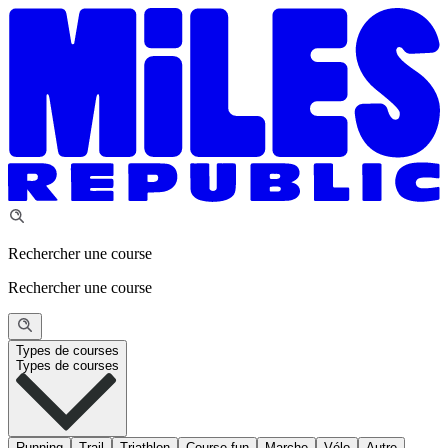
Rechercher une course
Rechercher une course
Types de courses
Types de courses
Running
Trail
Triathlon
Course fun
Marche
Vélo
Autre