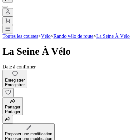
Toutes les courses
>
Vélo
>
Rando vélo de route
>
La Seine À Vélo
La Seine À Vélo
Date à confirmer
Enregistrer
Enregistrer
Partager
Partager
Proposer une modification
Proposer une modification