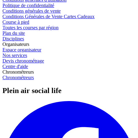
Politique de confidentialité
Conditions générales de vente
Conditions Générales de Vente Cartes Cadeaux
Course à pied
Toutes les courses par région
Plan du site
Disciplines
Organisateurs
Espace organisateur
Nos services
Devis chronométrage
Centre d'aide
Chronométreurs
Chronométreurs
Plein air social life