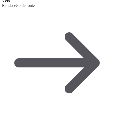
Vélo
Rando vélo de route