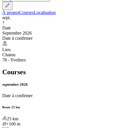
À propos
Courses
Localisation
sept.
?
Date
Septembre 2026
Date à confirmer
Lieu
Chatou
78 - Yvelines
Courses
septembre 2026
Date à confirmer
Route 25 km
25
km
+100
m