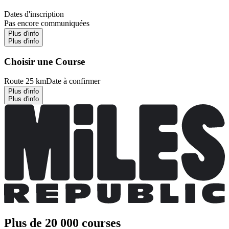
Dates d'inscription
Pas encore communiquées
Plus d'info
Plus d'info
Choisir une Course
Route 25 km
Date à confirmer
Plus d'info
Plus d'info
Plus de 20 000 courses