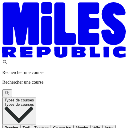
Rechercher une course
Rechercher une course
Types de courses
Types de courses
Running
Trail
Triathlon
Course fun
Marche
Vélo
Autre