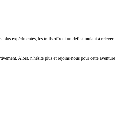
 plus expérimentés, les trails offrent un défi stimulant à relever.
tivement. Alors, n'hésite plus et rejoins-nous pour cette aventure