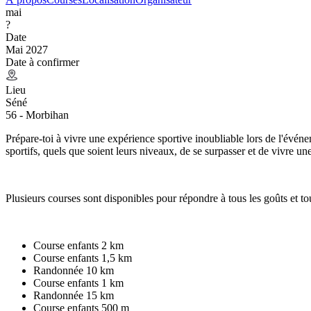
mai
?
Date
Mai 2027
Date à confirmer
Lieu
Séné
56 - Morbihan
Prépare-toi à vivre une expérience sportive inoubliable lors de l'évé
sportifs, quels que soient leurs niveaux, de se surpasser et de vivre u
Plusieurs courses sont disponibles pour répondre à tous les goûts et to
Course enfants 2 km
Course enfants 1,5 km
Randonnée 10 km
Course enfants 1 km
Randonnée 15 km
Course enfants 500 m