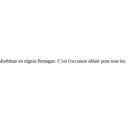
orbihan en région Bretagne. C'est l'occasion idéale pour tous les