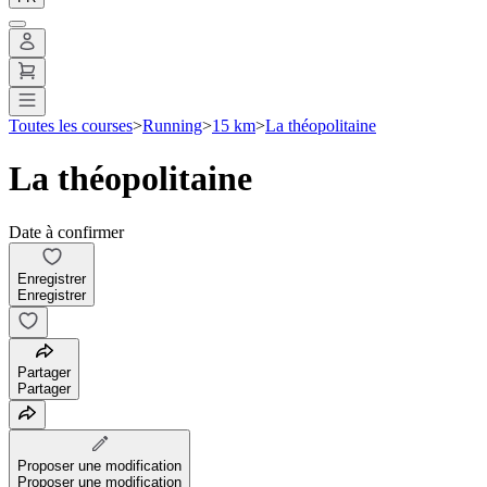
Toutes les courses
>
Running
>
15 km
>
La théopolitaine
La théopolitaine
Date à confirmer
Enregistrer
Enregistrer
Partager
Partager
Proposer une modification
Proposer une modification