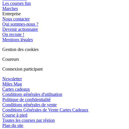
Les courses fun
Marches
Entreprise
Nous contacter
Qui sommes-nous ?
Devenir actionnaire
On recrute !
Mentions légales
Gestion des cookies
Coureurs
Connexion participant
Newsletter
Miles Mag
Cartes cadeaux
Conditions générales d'utilisation
Politique de confidentialité
Conditions générales de vente
Conditions Générales de Vente Cartes Cadeaux
Course à pied
Toutes les courses par région
Plan du site