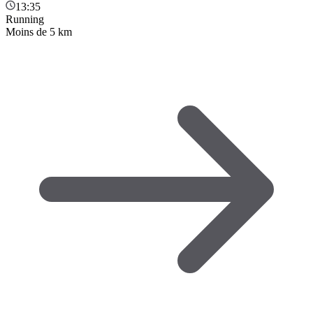
13:35
Running
Moins de 5 km