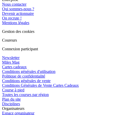
Nous contacter
Qui sommes-nous ?
Devenir actionnaire
On recrute !
Mentions légales
Gestion des cookies
Coureurs
Connexion participant
Newsletter
Miles Mag
Cartes cadeaux
Conditions générales d'utilisation
Politique de confidentialité
Conditions générales de vente
Conditions Générales de Vente Cartes Cadeaux
Course à pied
Toutes les courses par région
Plan du site
Disciplines
Organisateurs
Espace organisateur