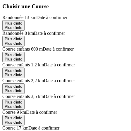
Choisir une Course
Randonnée 13 km
Date à confirmer
Plus d'info
Plus d'info
Randonnée 8 km
Date à confirmer
Plus d'info
Plus d'info
Course enfants 600 m
Date à confirmer
Plus d'info
Plus d'info
Course enfants 1,2 km
Date à confirmer
Plus d'info
Plus d'info
Course enfants 2,2 km
Date à confirmer
Plus d'info
Plus d'info
Course enfants 3,5 km
Date à confirmer
Plus d'info
Plus d'info
Course 9 km
Date à confirmer
Plus d'info
Plus d'info
Course 17 km
Date à confirmer