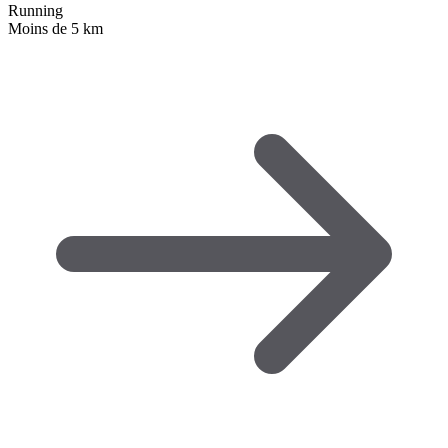
Running
Moins de 5 km