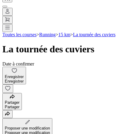
Toutes les courses
>
Running
>
15 km
>
La tournée des cuviers
La tournée des cuviers
Date à confirmer
Enregistrer
Enregistrer
Partager
Partager
Proposer une modification
Proposer une modification