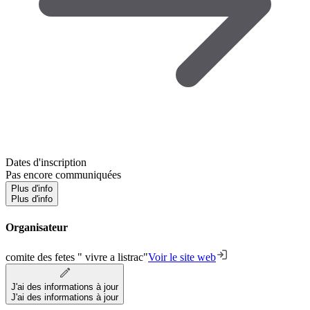
Dates d'inscription
Pas encore communiquées
Plus d'info
Plus d'info
Organisateur
comite des fetes " vivre a listrac"
Voir le site web
J'ai des informations à jour
J'ai des informations à jour