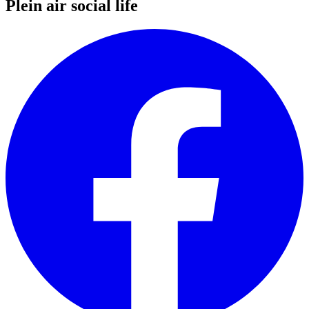
Plein air social life