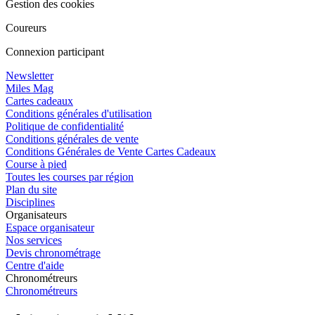
Gestion des cookies
Coureurs
Connexion participant
Newsletter
Miles Mag
Cartes cadeaux
Conditions générales d'utilisation
Politique de confidentialité
Conditions générales de vente
Conditions Générales de Vente Cartes Cadeaux
Course à pied
Toutes les courses par région
Plan du site
Disciplines
Organisateurs
Espace organisateur
Nos services
Devis chronométrage
Centre d'aide
Chronométreurs
Chronométreurs