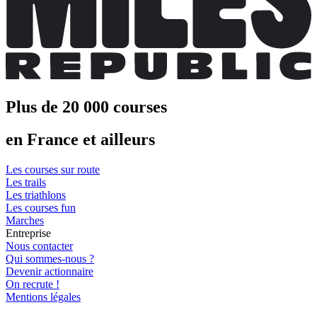
Plus de 20 000 courses
en France et ailleurs
Les courses sur route
Les trails
Les triathlons
Les courses fun
Marches
Entreprise
Nous contacter
Qui sommes-nous ?
Devenir actionnaire
On recrute !
Mentions légales