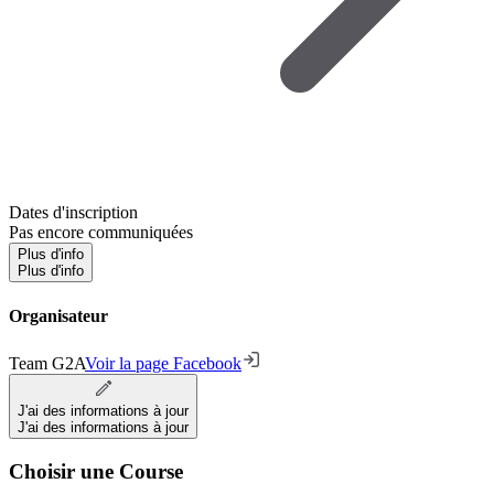
Dates d'inscription
Pas encore communiquées
Plus d'info
Plus d'info
Organisateur
Team G2A
Voir la page Facebook
J'ai des informations à jour
J'ai des informations à jour
Choisir une Course