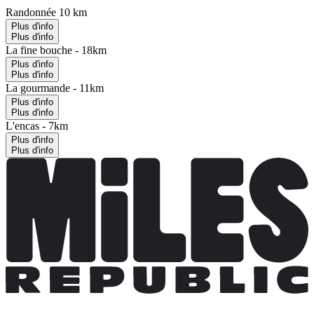
Randonnée 10 km
Plus d'info
Plus d'info
La fine bouche - 18km
Plus d'info
Plus d'info
La gourmande - 11km
Plus d'info
Plus d'info
L'encas - 7km
Plus d'info
Plus d'info