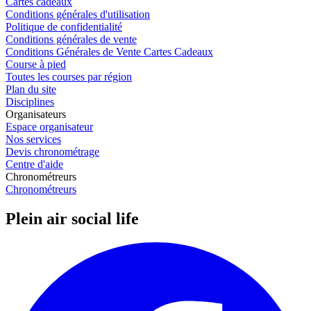
Cartes cadeaux
Conditions générales d'utilisation
Politique de confidentialité
Conditions générales de vente
Conditions Générales de Vente Cartes Cadeaux
Course à pied
Toutes les courses par région
Plan du site
Disciplines
Organisateurs
Espace organisateur
Nos services
Devis chronométrage
Centre d'aide
Chronométreurs
Chronométreurs
Plein air social life