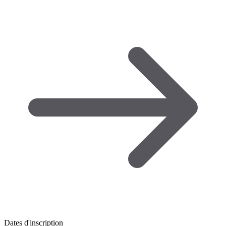
Dates d'inscription