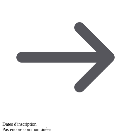
Dates d'inscription
Pas encore communiquées