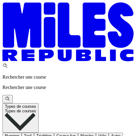
Rechercher une course
Rechercher une course
Types de courses
Types de courses
Running
Trail
Triathlon
Course fun
Marche
Vélo
Autre