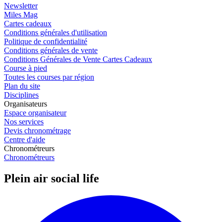
Newsletter
Miles Mag
Cartes cadeaux
Conditions générales d'utilisation
Politique de confidentialité
Conditions générales de vente
Conditions Générales de Vente Cartes Cadeaux
Course à pied
Toutes les courses par région
Plan du site
Disciplines
Organisateurs
Espace organisateur
Nos services
Devis chronométrage
Centre d'aide
Chronométreurs
Chronométreurs
Plein air social life