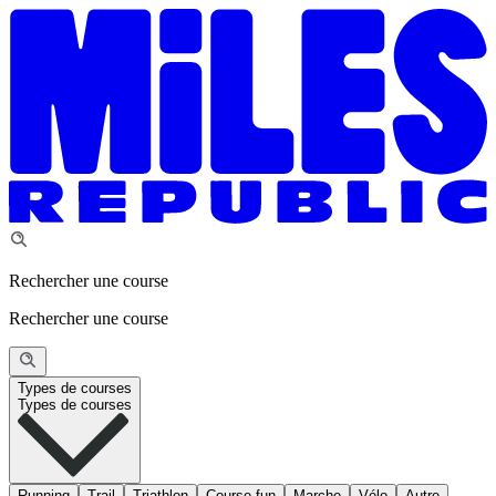
Rechercher une course
Rechercher une course
Types de courses
Types de courses
Running
Trail
Triathlon
Course fun
Marche
Vélo
Autre