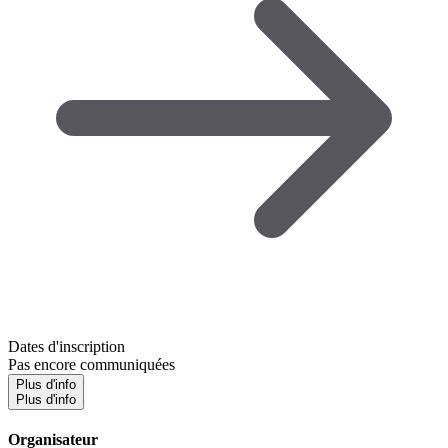
Dates d'inscription
Pas encore communiquées
Plus d'info
Plus d'info
Organisateur