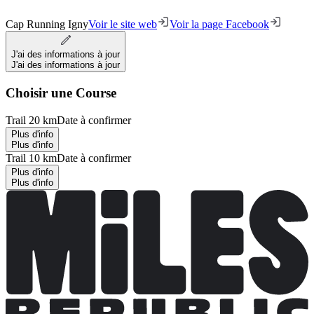
Cap Running Igny
Voir le site web
Voir la page Facebook
J'ai des informations à jour
J'ai des informations à jour
Choisir une Course
Trail 20 km
Date à confirmer
Plus d'info
Plus d'info
Trail 10 km
Date à confirmer
Plus d'info
Plus d'info