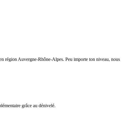
 en région Auvergne-Rhône-Alpes. Peu importe ton niveau, nous
plémentaire grâce au dénivelé.