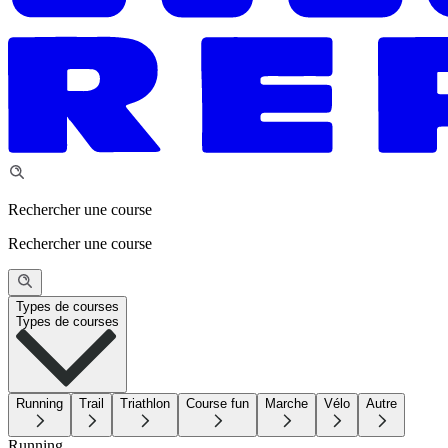
Rechercher une course
Rechercher une course
Types de courses
Types de courses
Running
Trail
Triathlon
Course fun
Marche
Vélo
Autre
Running