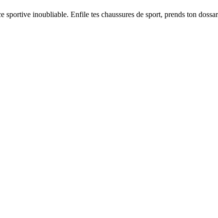
ce sportive inoubliable. Enfile tes chaussures de sport, prends ton doss