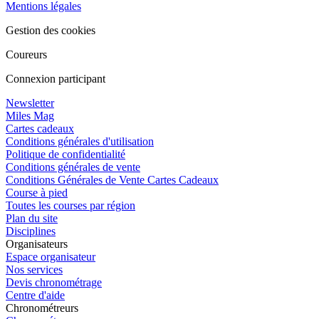
Mentions légales
Gestion des cookies
Coureurs
Connexion participant
Newsletter
Miles Mag
Cartes cadeaux
Conditions générales d'utilisation
Politique de confidentialité
Conditions générales de vente
Conditions Générales de Vente Cartes Cadeaux
Course à pied
Toutes les courses par région
Plan du site
Disciplines
Organisateurs
Espace organisateur
Nos services
Devis chronométrage
Centre d'aide
Chronométreurs