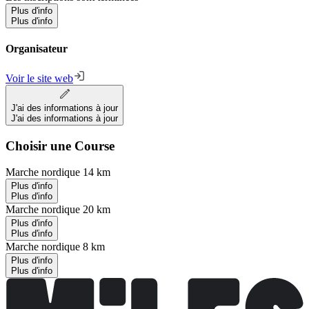
Plus d'info
Plus d'info
Organisateur
Voir le site web
J'ai des informations à jour
J'ai des informations à jour
Choisir une Course
Marche nordique 14 km
Plus d'info
Plus d'info
Marche nordique 20 km
Plus d'info
Plus d'info
Marche nordique 8 km
Plus d'info
Plus d'info