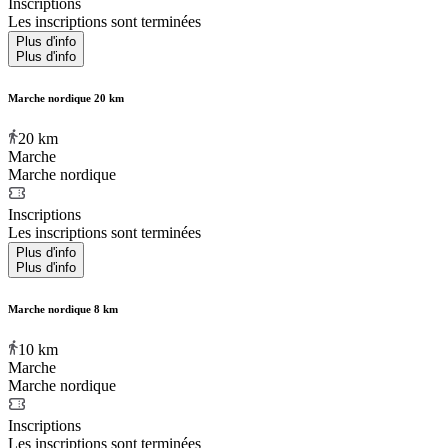
Inscriptions
Les inscriptions sont terminées
Plus d'info
Plus d'info
Marche nordique 20 km
20
km
Marche
Marche nordique
Inscriptions
Les inscriptions sont terminées
Plus d'info
Plus d'info
Marche nordique 8 km
10
km
Marche
Marche nordique
Inscriptions
Les inscriptions sont terminées