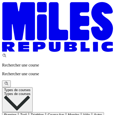
Rechercher une course
Rechercher une course
Types de courses
Types de courses
Running
Trail
Triathlon
Course fun
Marche
Vélo
Autre