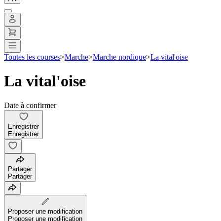
Toutes les courses
>
Marche
>
Marche nordique
>
La vital'oise
La vital'oise
Date à confirmer
Enregistrer
Enregistrer
Partager
Partager
Proposer une modification
Proposer une modification