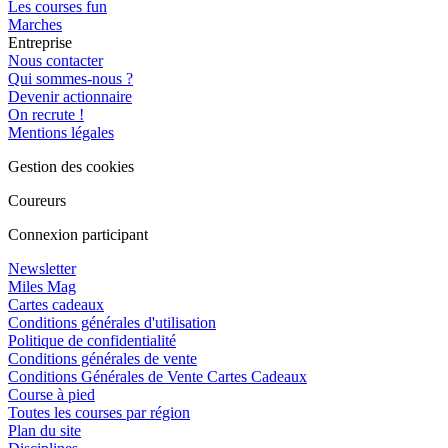
Les courses fun
Marches
Entreprise
Nous contacter
Qui sommes-nous ?
Devenir actionnaire
On recrute !
Mentions légales
Gestion des cookies
Coureurs
Connexion participant
Newsletter
Miles Mag
Cartes cadeaux
Conditions générales d'utilisation
Politique de confidentialité
Conditions générales de vente
Conditions Générales de Vente Cartes Cadeaux
Course à pied
Toutes les courses par région
Plan du site