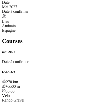
Date
Mai 2027
Date à confirmer
Lieu
Andoain
Espagne
Courses
mai 2027
Date à confirmer
LABA-270
270
km
+5500
m
05:00
Vélo
Rando Gravel