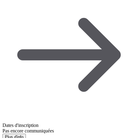
Dates d'inscription
Pas encore communiquées
Plus d'info