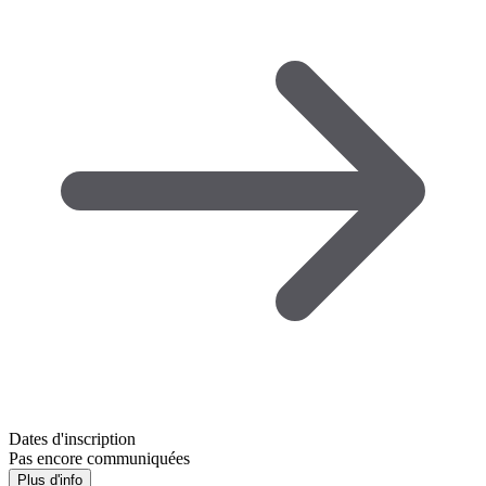
Dates d'inscription
Pas encore communiquées
Plus d'info