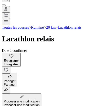
Toutes les courses
>
Running
>
20 km
>
Lacathlon relais
Lacathlon relais
Date à confirmer
Enregistrer
Enregistrer
Partager
Partager
Proposer une modification
Proposer une modification