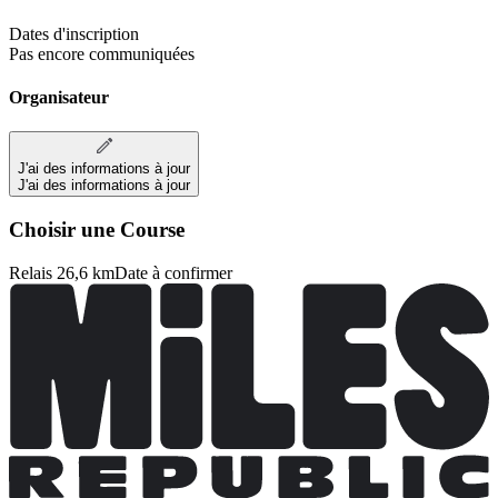
Dates d'inscription
Pas encore communiquées
Organisateur
J'ai des informations à jour
J'ai des informations à jour
Choisir une Course
Relais 26,6 km
Date à confirmer