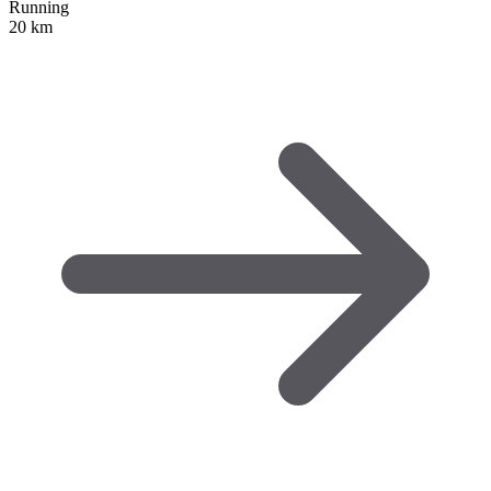
Running
20 km