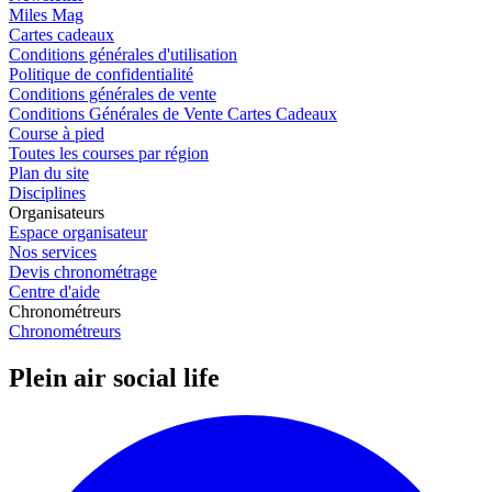
Miles Mag
Cartes cadeaux
Conditions générales d'utilisation
Politique de confidentialité
Conditions générales de vente
Conditions Générales de Vente Cartes Cadeaux
Course à pied
Toutes les courses par région
Plan du site
Disciplines
Organisateurs
Espace organisateur
Nos services
Devis chronométrage
Centre d'aide
Chronométreurs
Chronométreurs
Plein air social life