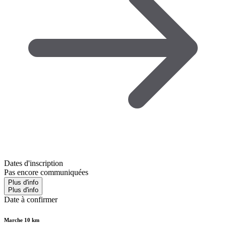
Dates d'inscription
Pas encore communiquées
Plus d'info
Plus d'info
Date à confirmer
Marche 10 km