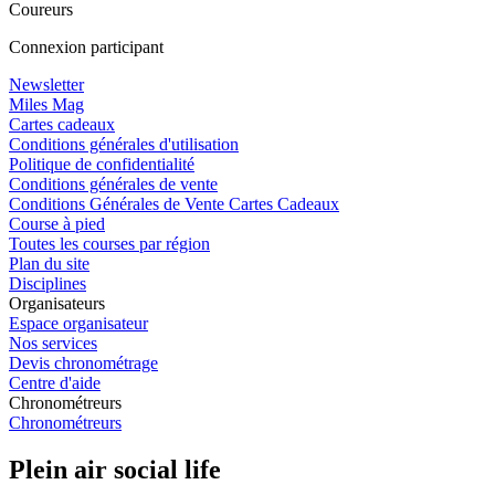
Coureurs
Connexion participant
Newsletter
Miles Mag
Cartes cadeaux
Conditions générales d'utilisation
Politique de confidentialité
Conditions générales de vente
Conditions Générales de Vente Cartes Cadeaux
Course à pied
Toutes les courses par région
Plan du site
Disciplines
Organisateurs
Espace organisateur
Nos services
Devis chronométrage
Centre d'aide
Chronométreurs
Chronométreurs
Plein air social life