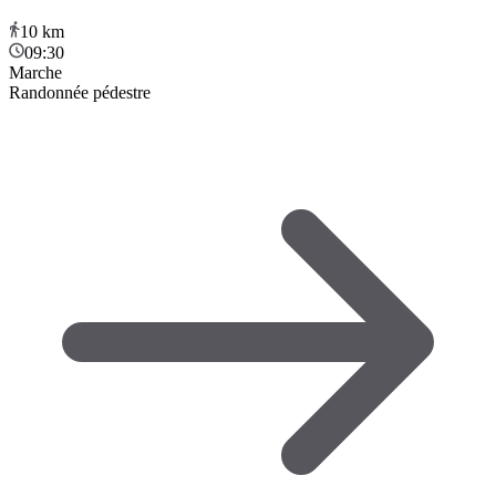
10
km
09:30
Marche
Randonnée pédestre