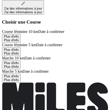
J'ai des informations à jour
J'ai des informations à jour
Choisir une Course
Course féminine 10 km
Date à confirmer
Plus d'info
Plus d'info
Course féminine 5 km
Date à confirmer
Plus d'info
Plus d'info
Marche 10 km
Date à confirmer
Plus d'info
Plus d'info
Marche 5 km
Date à confirmer
Plus d'info
Plus d'info