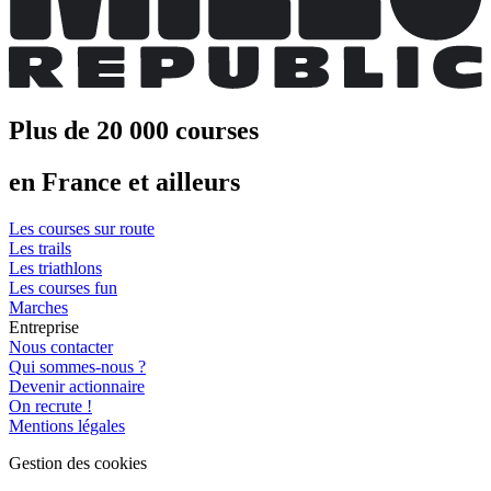
Plus de 20 000 courses
en France et ailleurs
Les courses sur route
Les trails
Les triathlons
Les courses fun
Marches
Entreprise
Nous contacter
Qui sommes-nous ?
Devenir actionnaire
On recrute !
Mentions légales
Gestion des cookies