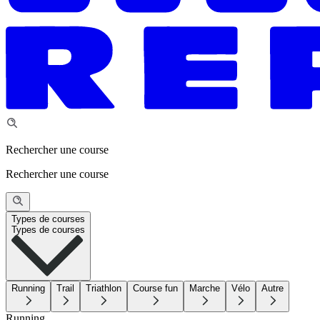
Rechercher une course
Rechercher une course
Types de courses
Types de courses
Running
Trail
Triathlon
Course fun
Marche
Vélo
Autre
Running