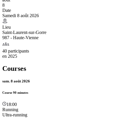
8
Date
Samedi 8 août 2026
Lieu
Saint-Laurent-sur-Gorre
987 - Haute-Vienne
40 participants
en
2025
Courses
sam. 8 août 2026
Course 90 minutes
18:00
Running
Ultra-running