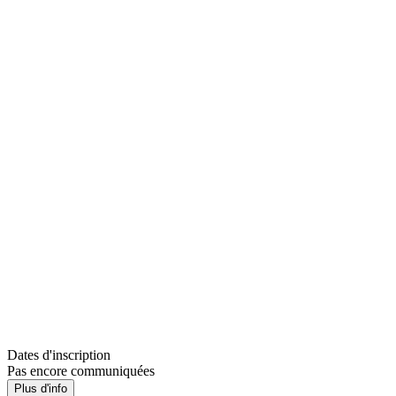
Dates d'inscription
Pas encore communiquées
Plus d'info