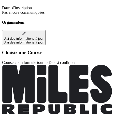
Dates d'inscription
Pas encore communiquées
Organisateur
J'ai des informations à jour
J'ai des informations à jour
Choisir une Course
Course 2 km formule tournoi
Date à confirmer