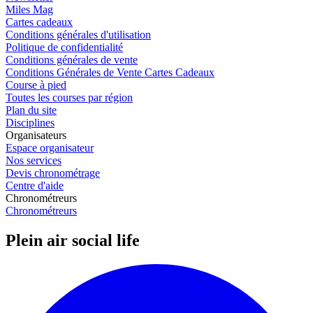
Miles Mag
Cartes cadeaux
Conditions générales d'utilisation
Politique de confidentialité
Conditions générales de vente
Conditions Générales de Vente Cartes Cadeaux
Course à pied
Toutes les courses par région
Plan du site
Disciplines
Organisateurs
Espace organisateur
Nos services
Devis chronométrage
Centre d'aide
Chronométreurs
Chronométreurs
Plein air social life