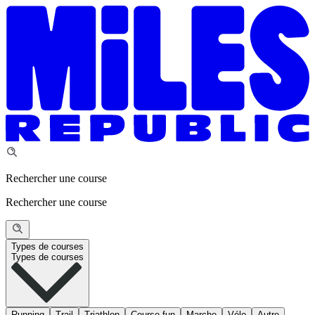
Rechercher une course
Rechercher une course
Types de courses
Types de courses
Running
Trail
Triathlon
Course fun
Marche
Vélo
Autre