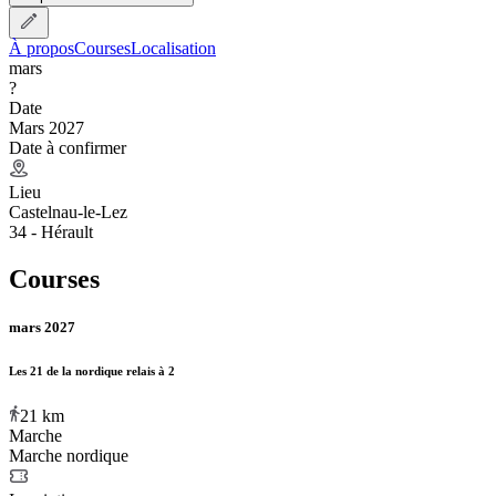
À propos
Courses
Localisation
mars
?
Date
Mars 2027
Date à confirmer
Lieu
Castelnau-le-Lez
34 - Hérault
Courses
mars 2027
Les 21 de la nordique relais à 2
21
km
Marche
Marche nordique