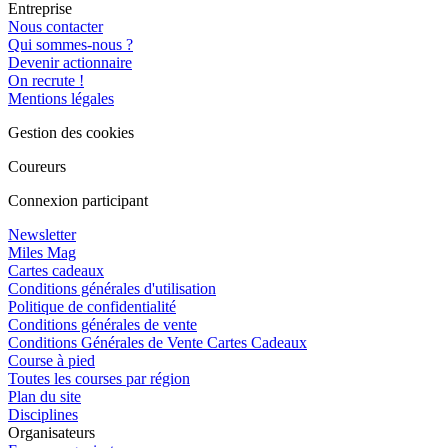
Entreprise
Nous contacter
Qui sommes-nous ?
Devenir actionnaire
On recrute !
Mentions légales
Gestion des cookies
Coureurs
Connexion participant
Newsletter
Miles Mag
Cartes cadeaux
Conditions générales d'utilisation
Politique de confidentialité
Conditions générales de vente
Conditions Générales de Vente Cartes Cadeaux
Course à pied
Toutes les courses par région
Plan du site
Disciplines
Organisateurs