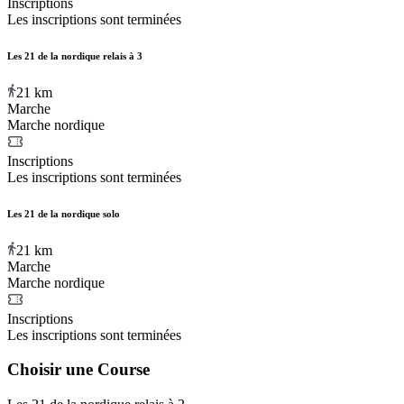
Inscriptions
Les inscriptions sont terminées
Les 21 de la nordique relais à 3
21
km
Marche
Marche nordique
Inscriptions
Les inscriptions sont terminées
Les 21 de la nordique solo
21
km
Marche
Marche nordique
Inscriptions
Les inscriptions sont terminées
Choisir une Course