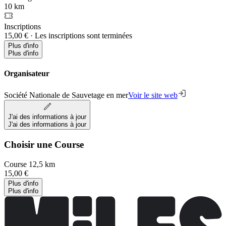
10 km
Inscriptions
15,00 €
·
Les inscriptions sont terminées
Plus d'info
Plus d'info
Organisateur
Société Nationale de Sauvetage en mer
Voir le site web
J'ai des informations à jour
J'ai des informations à jour
Choisir une Course
Course 12,5 km
15,00 €
Plus d'info
Plus d'info