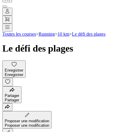
Toutes les courses
>
Running
>
10 km
>
Le défi des plages
Le défi des plages
Enregistrer
Enregistrer
Partager
Partager
Proposer une modification
Proposer une modification