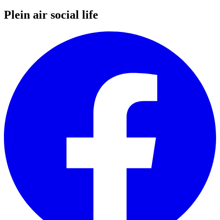
Plein air social life