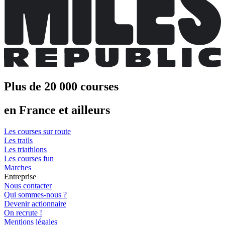
Plus de 20 000 courses
en France et ailleurs
Les courses sur route
Les trails
Les triathlons
Les courses fun
Marches
Entreprise
Nous contacter
Qui sommes-nous ?
Devenir actionnaire
On recrute !
Mentions légales