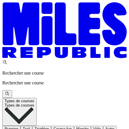
Rechercher une course
Rechercher une course
Types de courses
Types de courses
Running
Trail
Triathlon
Course fun
Marche
Vélo
Autre