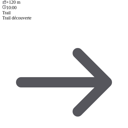
+120
m
10:00
Trail
Trail découverte