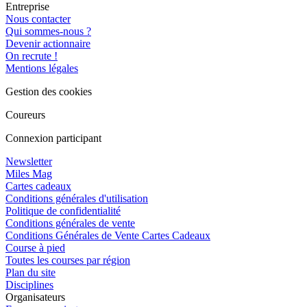
Entreprise
Nous contacter
Qui sommes-nous ?
Devenir actionnaire
On recrute !
Mentions légales
Gestion des cookies
Coureurs
Connexion participant
Newsletter
Miles Mag
Cartes cadeaux
Conditions générales d'utilisation
Politique de confidentialité
Conditions générales de vente
Conditions Générales de Vente Cartes Cadeaux
Course à pied
Toutes les courses par région
Plan du site
Disciplines
Organisateurs