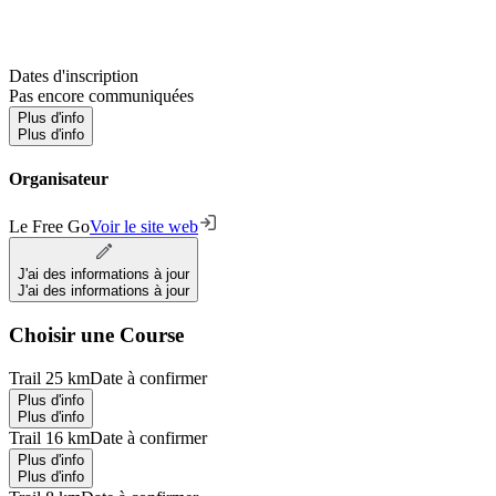
Dates d'inscription
Pas encore communiquées
Plus d'info
Plus d'info
Organisateur
Le Free Go
Voir le site web
J'ai des informations à jour
J'ai des informations à jour
Choisir une Course
Trail 25 km
Date à confirmer
Plus d'info
Plus d'info
Trail 16 km
Date à confirmer
Plus d'info
Plus d'info