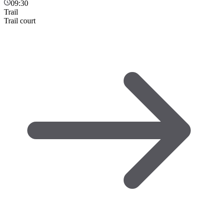
09:30
Trail
Trail court