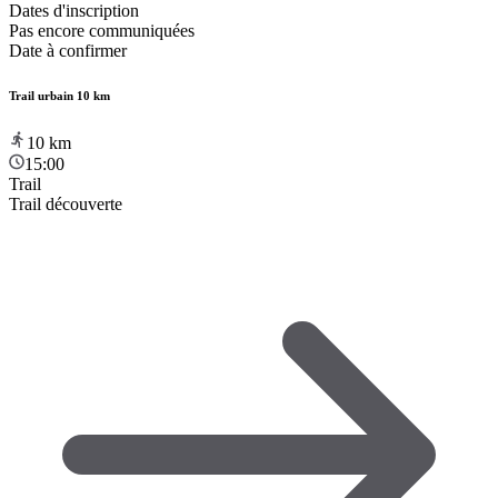
Dates d'inscription
Pas encore communiquées
Date à confirmer
Trail urbain 10 km
10
km
15:00
Trail
Trail découverte