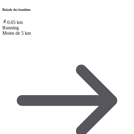
Balade des bambins
0.65
km
Running
Moins de 5 km