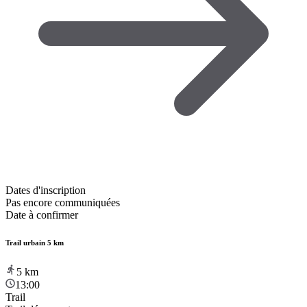
Dates d'inscription
Pas encore communiquées
Date à confirmer
Trail urbain 5 km
5
km
13:00
Trail