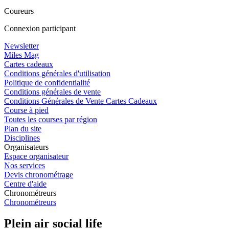
Coureurs
Connexion participant
Newsletter
Miles Mag
Cartes cadeaux
Conditions générales d'utilisation
Politique de confidentialité
Conditions générales de vente
Conditions Générales de Vente Cartes Cadeaux
Course à pied
Toutes les courses par région
Plan du site
Disciplines
Organisateurs
Espace organisateur
Nos services
Devis chronométrage
Centre d'aide
Chronométreurs
Chronométreurs
Plein air social life