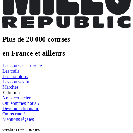
Plus de 20 000 courses
en France et ailleurs
Les courses sur route
Les trails
Les triathlons
Les courses fun
Marches
Entreprise
Nous contacter
Qui sommes-nous ?
Devenir actionnaire
On recrute !
Mentions légales
Gestion des cookies