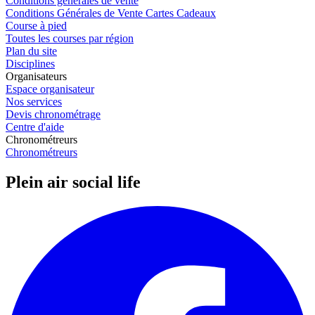
Conditions générales de vente
Conditions Générales de Vente Cartes Cadeaux
Course à pied
Toutes les courses par région
Plan du site
Disciplines
Organisateurs
Espace organisateur
Nos services
Devis chronométrage
Centre d'aide
Chronométreurs
Chronométreurs
Plein air social life