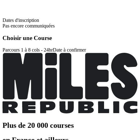
Dates d'inscription
Pas encore communiquées
Choisir une Course
Parcours 1 à 8 cols - 24hr
Date à confirmer
Plus de 20 000 courses
en France et ailleurs