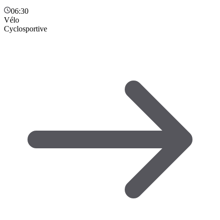
06:30
Vélo
Cyclosportive