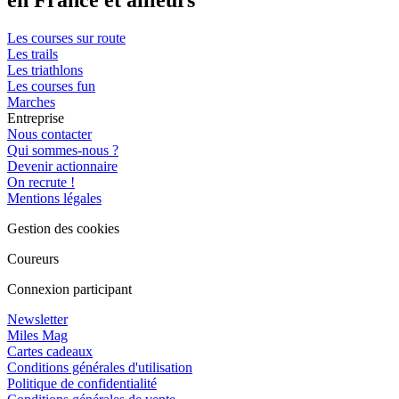
Les courses sur route
Les trails
Les triathlons
Les courses fun
Marches
Entreprise
Nous contacter
Qui sommes-nous ?
Devenir actionnaire
On recrute !
Mentions légales
Gestion des cookies
Coureurs
Connexion participant
Newsletter
Miles Mag
Cartes cadeaux
Conditions générales d'utilisation
Politique de confidentialité