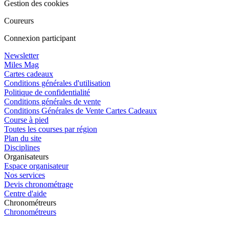
Gestion des cookies
Coureurs
Connexion participant
Newsletter
Miles Mag
Cartes cadeaux
Conditions générales d'utilisation
Politique de confidentialité
Conditions générales de vente
Conditions Générales de Vente Cartes Cadeaux
Course à pied
Toutes les courses par région
Plan du site
Disciplines
Organisateurs
Espace organisateur
Nos services
Devis chronométrage
Centre d'aide
Chronométreurs
Chronométreurs