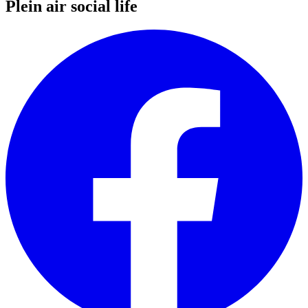
Plein air social life