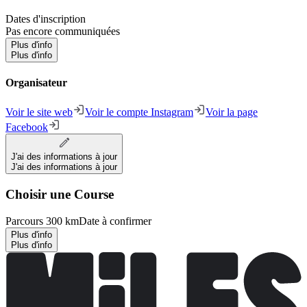
Dates d'inscription
Pas encore communiquées
Plus d'info
Plus d'info
Organisateur
Voir le site web
Voir le compte Instagram
Voir la page
Facebook
J'ai des informations à jour
J'ai des informations à jour
Choisir une Course
Parcours 300 km
Date à confirmer
Plus d'info
Plus d'info