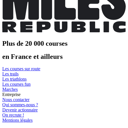
Plus de 20 000 courses
en France et ailleurs
Les courses sur route
Les trails
Les triathlons
Les courses fun
Marches
Entreprise
Nous contacter
Qui sommes-nous ?
Devenir actionnaire
On recrute !
Mentions légales