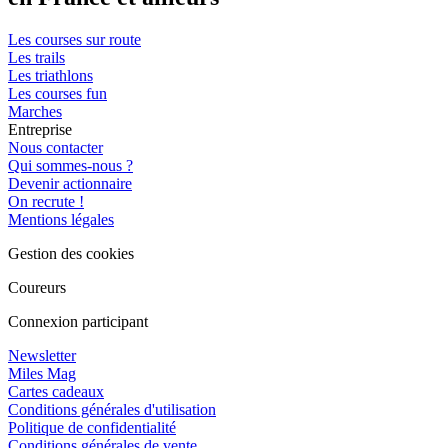
Les courses sur route
Les trails
Les triathlons
Les courses fun
Marches
Entreprise
Nous contacter
Qui sommes-nous ?
Devenir actionnaire
On recrute !
Mentions légales
Gestion des cookies
Coureurs
Connexion participant
Newsletter
Miles Mag
Cartes cadeaux
Conditions générales d'utilisation
Politique de confidentialité
Conditions générales de vente