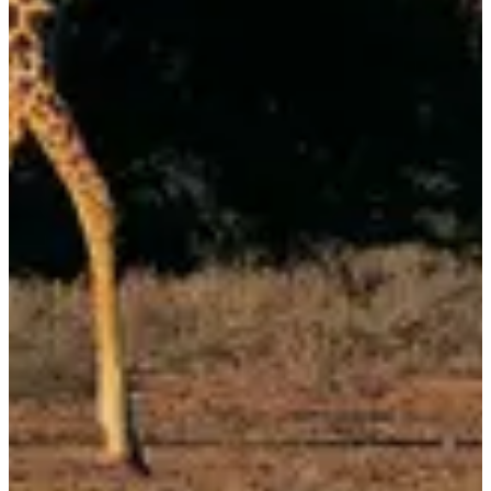
Dates d'inscription