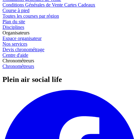
Conditions Générales de Vente Cartes Cadeaux
Course à pied
Toutes les courses par région
Plan du site
Disciplines
Organisateurs
Espace organisateur
Nos services
Devis chronométrage
Centre d'aide
Chronométreurs
Chronométreurs
Plein air social life