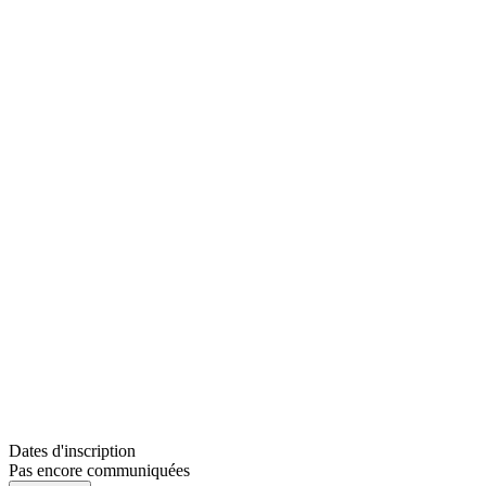
Dates d'inscription
Pas encore communiquées