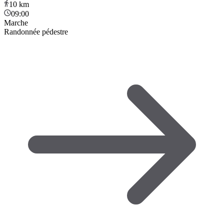
10
km
09:00
Marche
Randonnée pédestre