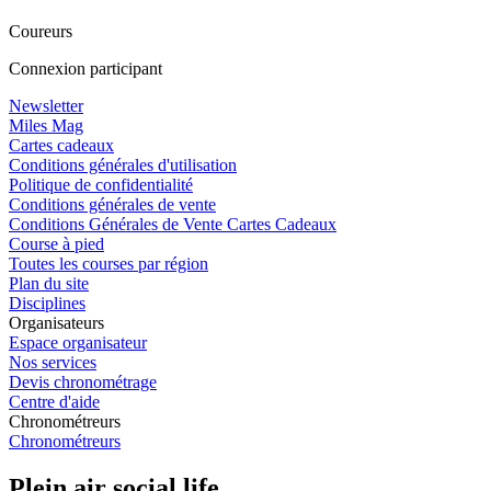
Coureurs
Connexion participant
Newsletter
Miles Mag
Cartes cadeaux
Conditions générales d'utilisation
Politique de confidentialité
Conditions générales de vente
Conditions Générales de Vente Cartes Cadeaux
Course à pied
Toutes les courses par région
Plan du site
Disciplines
Organisateurs
Espace organisateur
Nos services
Devis chronométrage
Centre d'aide
Chronométreurs
Chronométreurs
Plein air social life