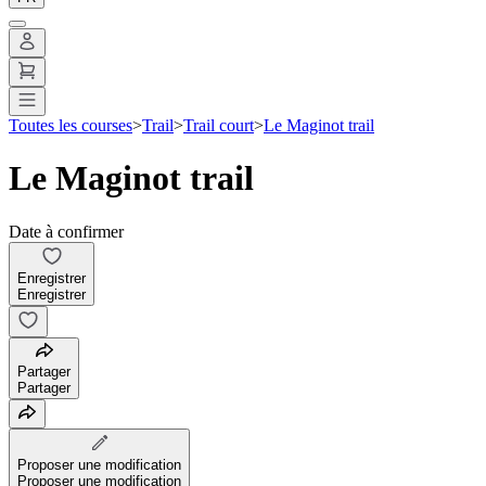
Toutes les courses
>
Trail
>
Trail court
>
Le Maginot trail
Le Maginot trail
Date à confirmer
Enregistrer
Enregistrer
Partager
Partager
Proposer une modification
Proposer une modification