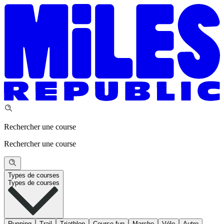
Rechercher une course
Rechercher une course
Types de courses
Types de courses
Running
Trail
Triathlon
Course fun
Marche
Vélo
Autre