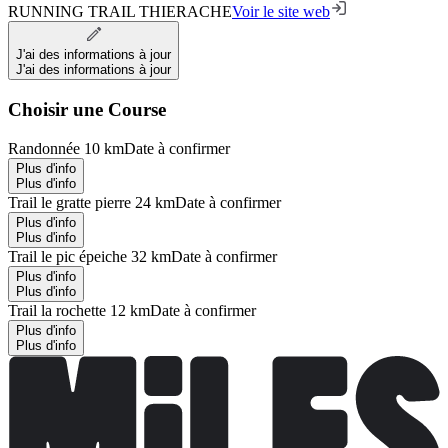
RUNNING TRAIL THIERACHE
Voir le site web
J'ai des informations à jour
J'ai des informations à jour
Choisir une Course
Randonnée 10 km
Date à confirmer
Plus d'info
Plus d'info
Trail le gratte pierre 24 km
Date à confirmer
Plus d'info
Plus d'info
Trail le pic épeiche 32 km
Date à confirmer
Plus d'info
Plus d'info
Trail la rochette 12 km
Date à confirmer
Plus d'info
Plus d'info