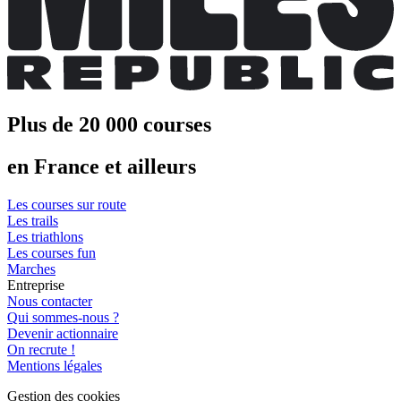
Plus de 20 000 courses
en France et ailleurs
Les courses sur route
Les trails
Les triathlons
Les courses fun
Marches
Entreprise
Nous contacter
Qui sommes-nous ?
Devenir actionnaire
On recrute !
Mentions légales
Gestion des cookies