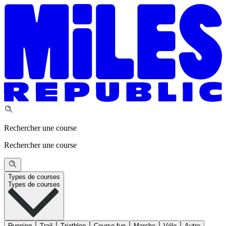
Rechercher une course
Rechercher une course
Types de courses
Types de courses
Running
Trail
Triathlon
Course fun
Marche
Vélo
Autre