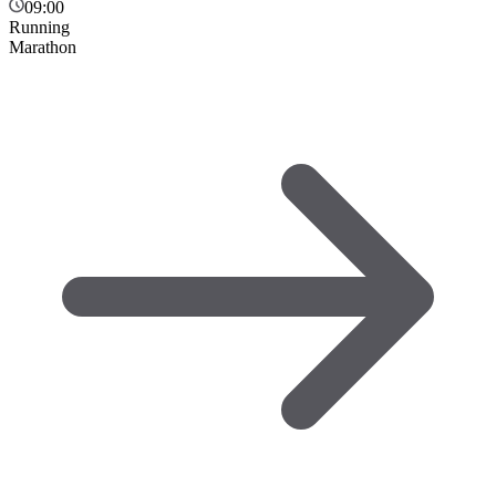
09:00
Running
Marathon