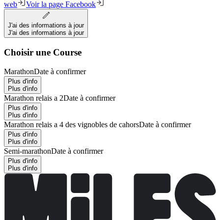
web
Voir la page Facebook
J'ai des informations à jour
J'ai des informations à jour
Choisir une Course
Marathon
Date à confirmer
Plus d'info
Plus d'info
Marathon relais a 2
Date à confirmer
Plus d'info
Plus d'info
Marathon relais a 4 des vignobles de cahors
Date à confirmer
Plus d'info
Plus d'info
Semi-marathon
Date à confirmer
Plus d'info
Plus d'info