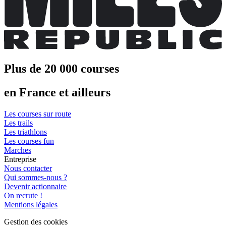
Plus de 20 000 courses
en France et ailleurs
Les courses sur route
Les trails
Les triathlons
Les courses fun
Marches
Entreprise
Nous contacter
Qui sommes-nous ?
Devenir actionnaire
On recrute !
Mentions légales
Gestion des cookies