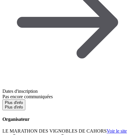
Dates d'inscription
Pas encore communiquées
Plus d'info
Plus d'info
Organisateur
LE MARATHON DES VIGNOBLES DE CAHORS
Voir le site