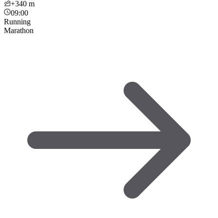
+340
m
09:00
Running
Marathon