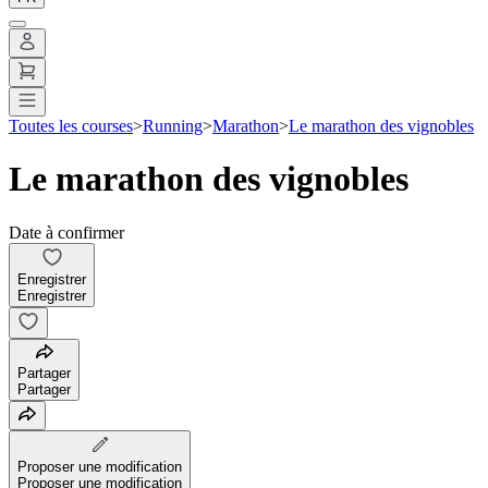
Toutes les courses
>
Running
>
Marathon
>
Le marathon des vignobles
Le marathon des vignobles
Date à confirmer
Enregistrer
Enregistrer
Partager
Partager
Proposer une modification
Proposer une modification