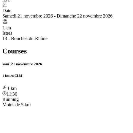
21
Date
Samedi 21 novembre 2026 - Dimanche 22 novembre 2026
Lieu
Istres
13 - Bouches-du-Rhône
Courses
sam. 21 novembre 2026
1 km en CLM
1
km
11:30
Running
Moins de 5 km